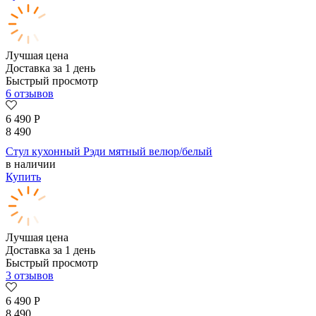
Лучшая цена
Доставка за 1 день
Быстрый просмотр
6 отзывов
6 490
Р
8 490
Стул кухонный Рэди мятный велюр/белый
в наличии
Купить
Лучшая цена
Доставка за 1 день
Быстрый просмотр
3 отзывов
6 490
Р
8 490