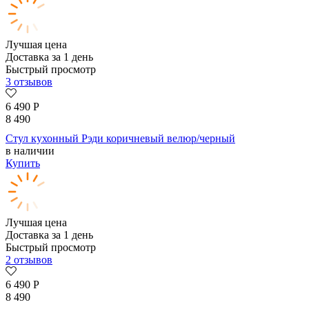
Лучшая цена
Доставка за 1 день
Быстрый просмотр
3 отзывов
6 490
Р
8 490
Стул кухонный Рэди коричневый велюр/черный
в наличии
Купить
Лучшая цена
Доставка за 1 день
Быстрый просмотр
2 отзывов
6 490
Р
8 490