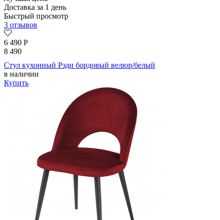
Доставка за 1 день
Быстрый просмотр
3 отзывов
6 490
Р
8 490
Стул кухонный Рэди бордовый велюр/белый
в наличии
Купить