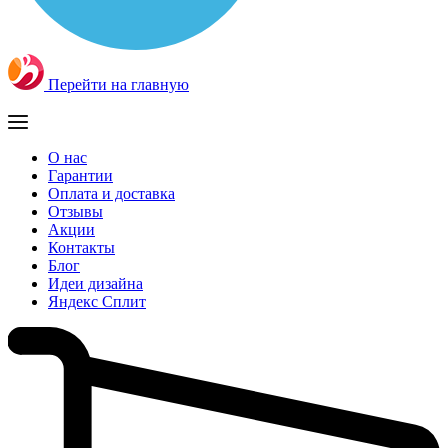
Перейти на главную
О нас
Гарантии
Оплата и доставка
Отзывы
Акции
Контакты
Блог
Идеи дизайна
Яндекс Сплит