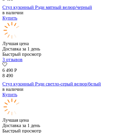
Стул кухонный Рэди мятный велюр/черный
в наличии
Купить
Лучшая цена
Доставка за 1 день
Быстрый просмотр
3 отзывов
6 490
Р
8 490
Стул кухонный Рэди светло-серый велюр/белый
в наличии
Купить
Лучшая цена
Доставка за 1 день
Быстрый просмотр