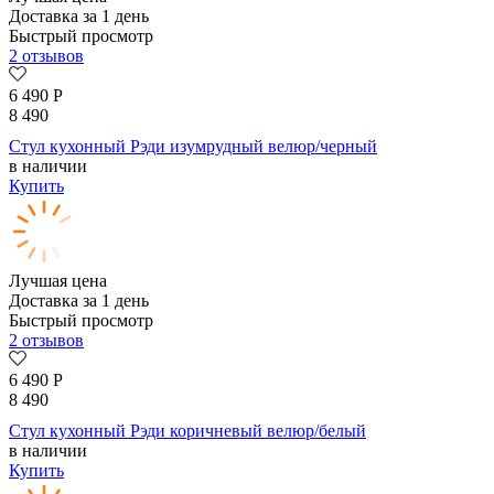
Доставка за 1 день
Быстрый просмотр
2 отзывов
6 490
Р
8 490
Стул кухонный Рэди изумрудный велюр/черный
в наличии
Купить
Лучшая цена
Доставка за 1 день
Быстрый просмотр
2 отзывов
6 490
Р
8 490
Стул кухонный Рэди коричневый велюр/белый
в наличии
Купить