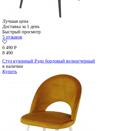
Лучшая цена
Доставка за 1 день
Быстрый просмотр
5 отзывов
6 490
Р
8 490
Стул кухонный Рэди бордовый велюр/черный
в наличии
Купить