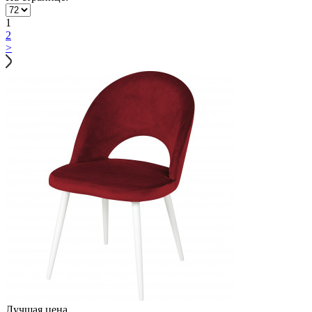
1
2
>
Лучшая цена