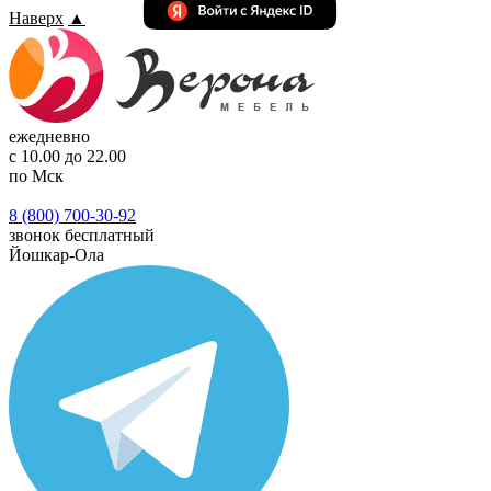
Наверх
▲
ежедневно
с 10.00 до 22.00
по Мск
8 (800) 700-30-92
звонок бесплатный
Йошкар-Ола