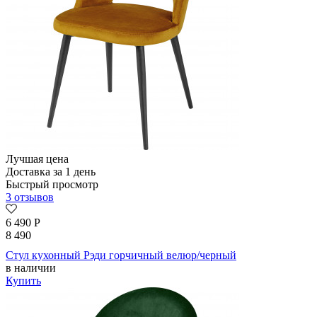
Лучшая цена
Доставка за 1 день
Быстрый просмотр
3 отзывов
6 490
Р
8 490
Стул кухонный Рэди горчичный велюр/черный
в наличии
Купить