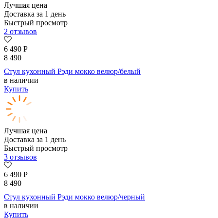
Лучшая цена
Доставка за 1 день
Быстрый просмотр
2 отзывов
6 490
Р
8 490
Стул кухонный Рэди мокко велюр/белый
в наличии
Купить
Лучшая цена
Доставка за 1 день
Быстрый просмотр
3 отзывов
6 490
Р
8 490
Стул кухонный Рэди мокко велюр/черный
в наличии
Купить