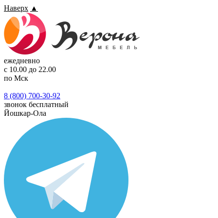
Наверх
▲
ежедневно
с 10.00 до 22.00
по Мск
8 (800) 700-30-92
звонок бесплатный
Йошкар-Ола