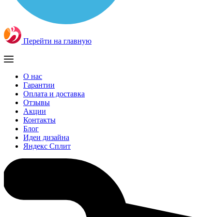
Перейти на главную
О нас
Гарантии
Оплата и доставка
Отзывы
Акции
Контакты
Блог
Идеи дизайна
Яндекс Сплит