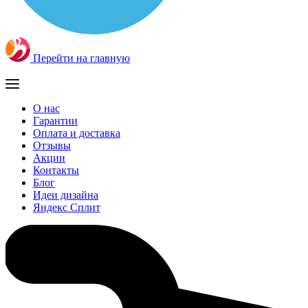
Перейти на главную
О нас
Гарантии
Оплата и доставка
Отзывы
Акции
Контакты
Блог
Идеи дизайна
Яндекс Сплит