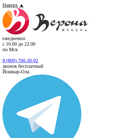
Наверх
▲
ежедневно
с 10.00 до 22.00
по Мск
8 (800) 700-30-92
звонок бесплатный
Йошкар-Ола