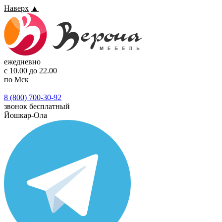
Наверх
▲
ежедневно
с 10.00 до 22.00
по Мск
8 (800) 700-30-92
звонок бесплатный
Йошкар-Ола