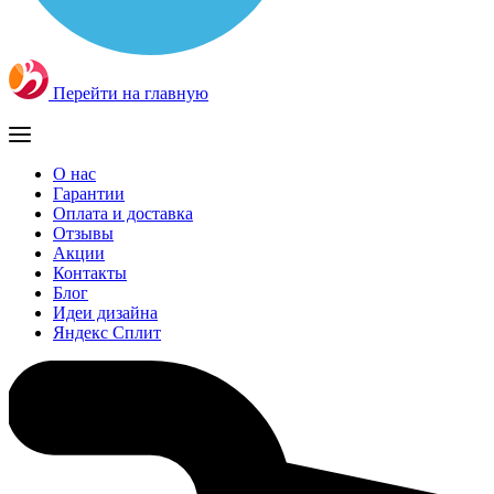
Перейти на главную
О нас
Гарантии
Оплата и доставка
Отзывы
Акции
Контакты
Блог
Идеи дизайна
Яндекс Сплит