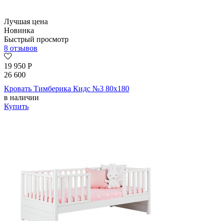
Лучшая цена
Новинка
Быстрый просмотр
8 отзывов
19 950
Р
26 600
Кровать Тимберика Кидс №3 80х180
в наличии
Купить