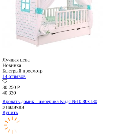
Лучшая цена
Новинка
Быстрый просмотр
14 отзывов
30 250
Р
40 330
Кровать-домик Тимберика Кидс №10 80х180
в наличии
Купить