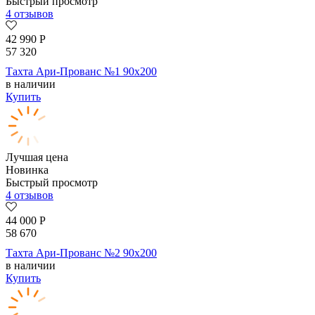
Быстрый просмотр
4 отзывов
42 990
Р
57 320
Тахта Ари-Прованс №1 90х200
в наличии
Купить
Лучшая цена
Новинка
Быстрый просмотр
4 отзывов
44 000
Р
58 670
Тахта Ари-Прованс №2 90х200
в наличии
Купить