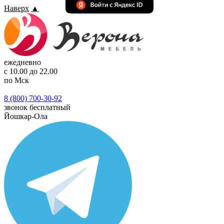
Наверх
▲
ежедневно
с 10.00 до 22.00
по Мск
8 (800) 700-30-92
звонок бесплатный
Йошкар-Ола