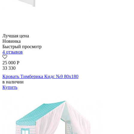
Лучшая цена
Новинка
Быстрый просмотр
4 отзывов
25 000
Р
33 330
Кровать Тимберика Кидс №9 80х180
в наличии
Купить