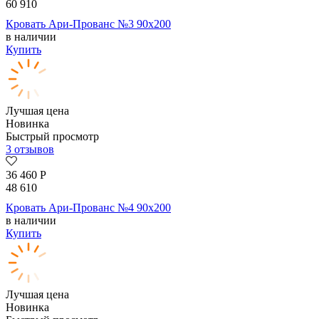
60 910
Кровать Ари-Прованс №3 90х200
в наличии
Купить
Лучшая цена
Новинка
Быстрый просмотр
3 отзывов
36 460
Р
48 610
Кровать Ари-Прованс №4 90х200
в наличии
Купить
Лучшая цена
Новинка