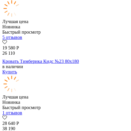
Лучшая цена
Новинка
Быстрый просмотр
5 отзывов
19 580
Р
26 110
Кровать Тимберика Кидс №23 80х180
в наличии
Купить
Лучшая цена
Новинка
Быстрый просмотр
1 отзывов
28 640
Р
38 190