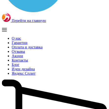
Перейти на главную
О нас
Гарантии
Оплата и доставка
Отзывы
Акции
Контакты
Блог
Идеи дизайна
Яндекс Сплит