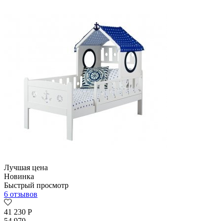
Лучшая цена
Новинка
Быстрый просмотр
6 отзывов
41 230
Р
54 970