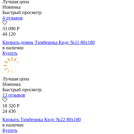
Лучшая цена
Новинка
Быстрый просмотр
4 отзывов
33 090
Р
44 120
Кровать-домик Тимберика Кидс №11 80х180
в наличии
Купить
Лучшая цена
Новинка
Быстрый просмотр
13 отзывов
18 320
Р
24 430
Кровать Тимберика Кидс №22 80х180
в наличии
Купить