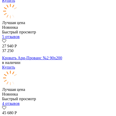
Купить
Лучшая цена
Новинка
Быстрый просмотр
5 отзывов
27 940
Р
37 250
Кровать Ари-Прованс №2 90х200
в наличии
Купить
Лучшая цена
Новинка
Быстрый просмотр
4 отзывов
45 680
Р