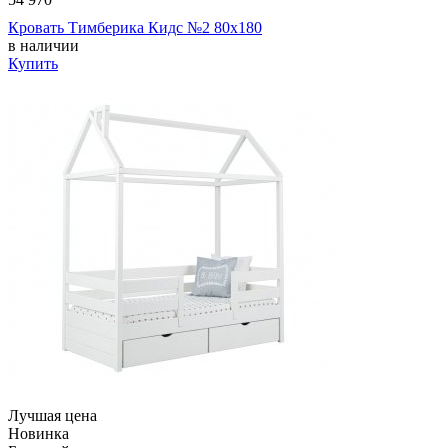
Кровать Тимберика Кидс №2 80х180
в наличии
Купить
Лучшая цена
Новинка