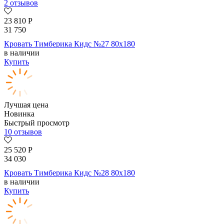
2 отзывов
23 810
Р
31 750
Кровать Тимберика Кидс №27 80х180
в наличии
Купить
Лучшая цена
Новинка
Быстрый просмотр
10 отзывов
25 520
Р
34 030
Кровать Тимберика Кидс №28 80х180
в наличии
Купить