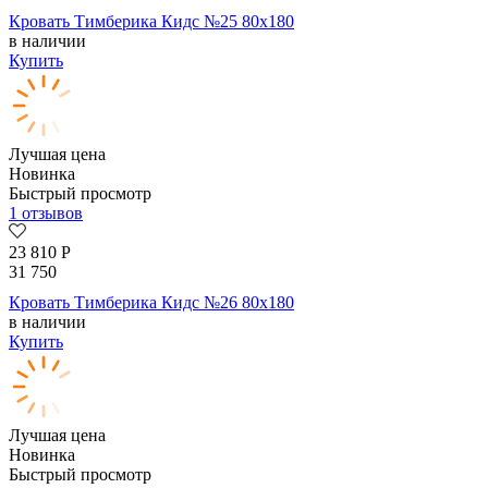
Кровать Тимберика Кидс №25 80х180
в наличии
Купить
Лучшая цена
Новинка
Быстрый просмотр
1 отзывов
23 810
Р
31 750
Кровать Тимберика Кидс №26 80х180
в наличии
Купить
Лучшая цена
Новинка
Быстрый просмотр