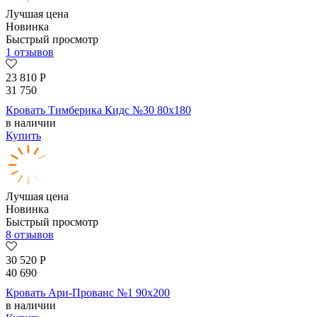
Лучшая цена
Новинка
Быстрый просмотр
1 отзывов
23 810
Р
31 750
Кровать Тимберика Кидс №30 80х180
в наличии
Купить
Лучшая цена
Новинка
Быстрый просмотр
8 отзывов
30 520
Р
40 690
Кровать Ари-Прованс №1 90х200
в наличии