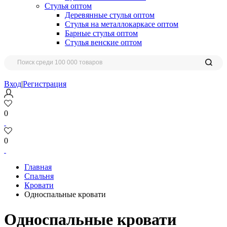
Стулья оптом
Деревянные стулья оптом
Стулья на металлокаркасе оптом
Барные стулья оптом
Стулья венские оптом
Вход
|
Регистрация
0
0
Главная
Спальня
Кровати
Односпальные кровати
Односпальные кровати