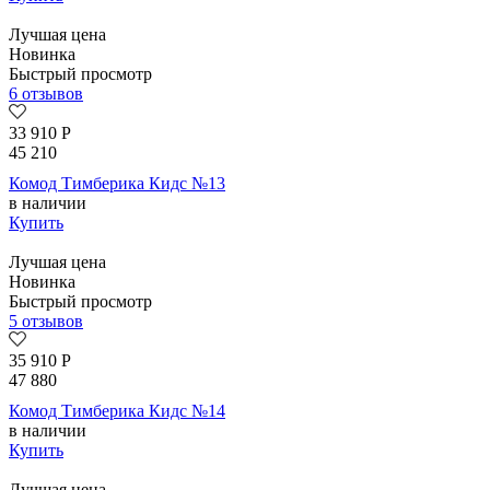
Лучшая цена
Новинка
Быстрый просмотр
6 отзывов
33 910
Р
45 210
Комод Тимберика Кидс №13
в наличии
Купить
Лучшая цена
Новинка
Быстрый просмотр
5 отзывов
35 910
Р
47 880
Комод Тимберика Кидс №14
в наличии
Купить
Лучшая цена