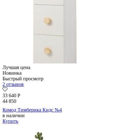
Лучшая цена
Новинка
Быстрый просмотр
2 отзывов
33 640
Р
44 850
Комод Тимберика Кидс №4
в наличии
Купить