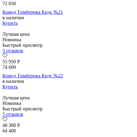
72 050
Комод Тимберика Кидс №21
в наличии
Купить
Лучшая цена
Новинка
Быстрый просмотр
3 отзывов
55 950
Р
74 600
Комод Тимберика Кидс №22
в наличии
Купить
Лучшая цена
Новинка
Быстрый просмотр
5 отзывов
48 300
Р
64 400