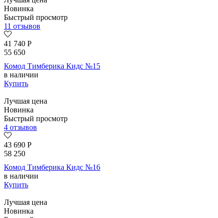
Новинка
Быстрый просмотр
11 отзывов
41 740
Р
55 650
Комод Тимберика Кидс №15
в наличии
Купить
Лучшая цена
Новинка
Быстрый просмотр
4 отзывов
43 690
Р
58 250
Комод Тимберика Кидс №16
в наличии
Купить
Лучшая цена
Новинка