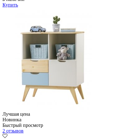
Купить
Лучшая цена
Новинка
Быстрый просмотр
2 отзывов