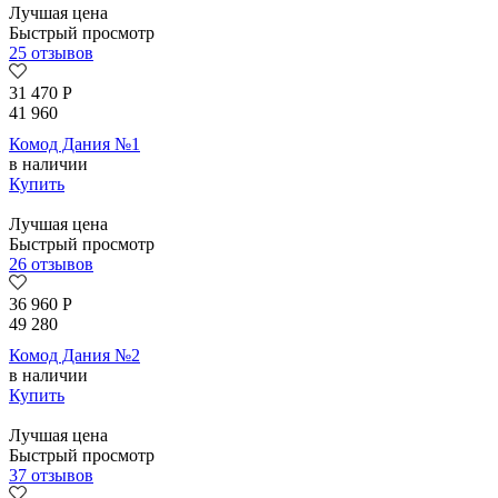
Лучшая цена
Быстрый просмотр
25 отзывов
31 470
Р
41 960
Комод Дания №1
в наличии
Купить
Лучшая цена
Быстрый просмотр
26 отзывов
36 960
Р
49 280
Комод Дания №2
в наличии
Купить
Лучшая цена
Быстрый просмотр
37 отзывов