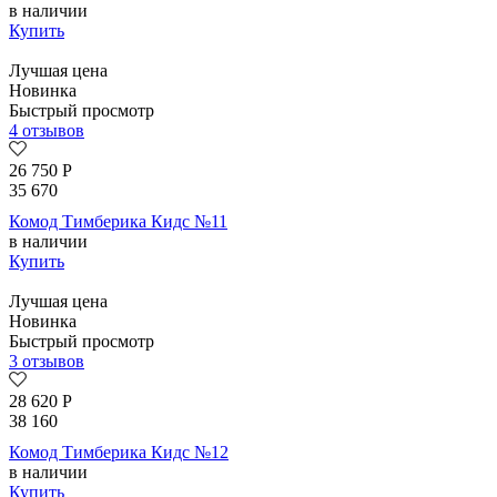
в наличии
Купить
Лучшая цена
Новинка
Быстрый просмотр
4 отзывов
26 750
Р
35 670
Комод Тимберика Кидс №11
в наличии
Купить
Лучшая цена
Новинка
Быстрый просмотр
3 отзывов
28 620
Р
38 160
Комод Тимберика Кидс №12
в наличии
Купить