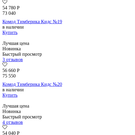
54 780
Р
73 040
Комод Тимберика Кидс №19
в наличии
Купить
Лучшая цена
Новинка
Быстрый просмотр
3 отзывов
56 660
Р
75 550
Комод Тимберика Кидс №20
в наличии
Купить
Лучшая цена
Новинка
Быстрый просмотр
4 отзывов
54 040
Р