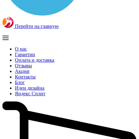
Перейти на главную
О нас
Гарантии
Оплата и доставка
Отзывы
Акции
Контакты
Блог
Идеи дизайна
Яндекс Сплит