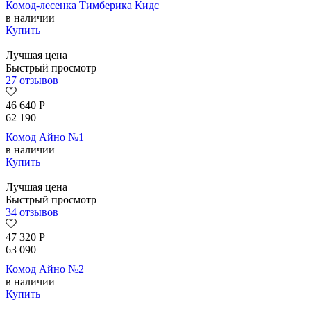
Комод-лесенка Тимберика Кидс
в наличии
Купить
Лучшая цена
Быстрый просмотр
27 отзывов
46 640
Р
62 190
Комод Айно №1
в наличии
Купить
Лучшая цена
Быстрый просмотр
34 отзывов
47 320
Р
63 090
Комод Айно №2
в наличии
Купить