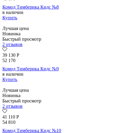
Комод Тимберика Кидс №8
в наличии
Купить
Лучшая цена
Новинка
Быстрый просмотр
2 отзывов
39 130
Р
52 170
Комод Тимберика Кидс №9
в наличии
Купить
Лучшая цена
Новинка
Быстрый просмотр
2 отзывов
41 110
Р
54 810
Комод Тимберика Кидс №10