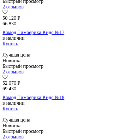
Быстрый просмотр
2 отзывов
50 120
Р
66 830
Комод Тимберика Кидс №17
в наличии
Купить
Лучшая цена
Новинка
Быстрый просмотр
2 отзывов
52 070
Р
69 430
Комод Тимберика Кидс №18
в наличии
Купить
Лучшая цена
Новинка
Быстрый просмотр
2 отзывов