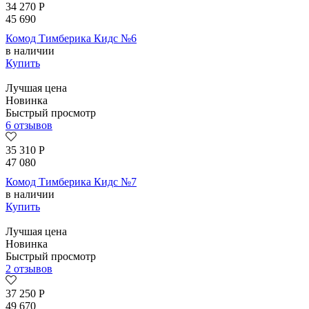
34 270
Р
45 690
Комод Тимберика Кидс №6
в наличии
Купить
Лучшая цена
Новинка
Быстрый просмотр
6 отзывов
35 310
Р
47 080
Комод Тимберика Кидс №7
в наличии
Купить
Лучшая цена
Новинка
Быстрый просмотр
2 отзывов
37 250
Р
49 670