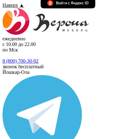
Наверх
▲
ежедневно
с 10.00 до 22.00
по Мск
8 (800) 700-30-92
звонок бесплатный
Йошкар-Ола