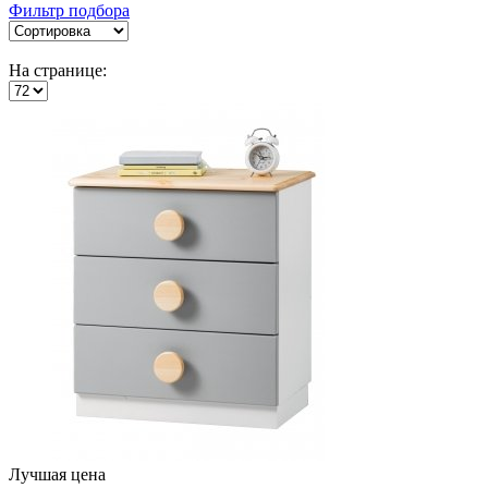
Фильтр подбора
На странице:
Лучшая цена