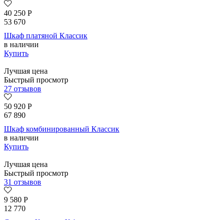
40 250
Р
53 670
Шкаф платяной Классик
в наличии
Купить
Лучшая цена
Быстрый просмотр
27 отзывов
50 920
Р
67 890
Шкаф комбинированный Классик
в наличии
Купить
Лучшая цена
Быстрый просмотр
31 отзывов
9 580
Р
12 770