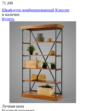
71 200
Шкаф-купе комбинированный Классик
в наличии
Купить
Лучшая цена
Быстрый просмотр