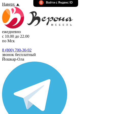
Наверх
▲
ежедневно
с 10.00 до 22.00
по Мск
8 (800) 700-30-92
звонок бесплатный
Йошкар-Ола