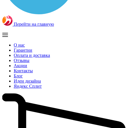
Перейти на главную
О нас
Гарантии
Оплата и доставка
Отзывы
Акции
Контакты
Блог
Идеи дизайна
Яндекс Сплит