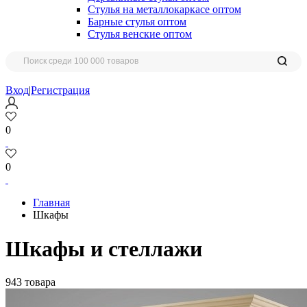
Стулья на металлокаркасе оптом
Барные стулья оптом
Стулья венские оптом
Вход
|
Регистрация
0
0
Главная
Шкафы
Шкафы и стеллажи
943 товара