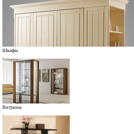
Шкафы
Витрины