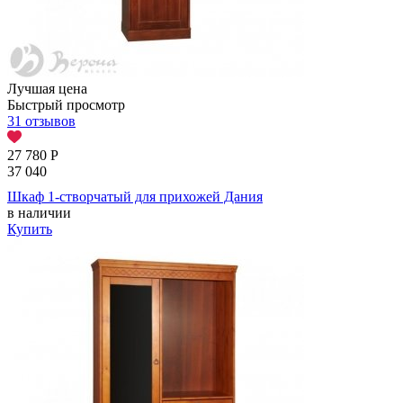
Лучшая цена
Быстрый просмотр
31 отзывов
27 780
Р
37 040
Шкаф 1-створчатый для прихожей Дания
в наличии
Купить