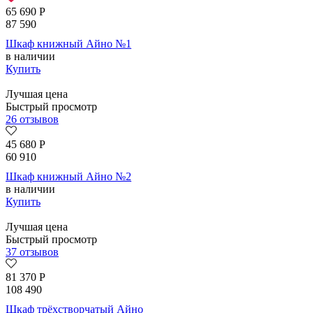
65 690
Р
87 590
Шкаф книжный Айно №1
в наличии
Купить
Лучшая цена
Быстрый просмотр
26 отзывов
45 680
Р
60 910
Шкаф книжный Айно №2
в наличии
Купить
Лучшая цена
Быстрый просмотр
37 отзывов
81 370
Р
108 490
Шкаф трёхстворчатый Айно