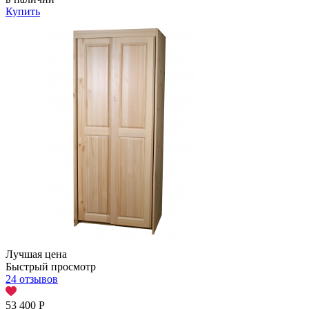
Купить
Лучшая цена
Быстрый просмотр
24 отзывов
53 400
Р