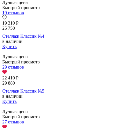
Лучшая цена
Быстрый просмотр
19 отзывов
19 310
Р
25 750
Стеллаж Классик №4
в наличии
Купить
Лучшая цена
Быстрый просмотр
29 отзывов
22 410
Р
29 880
Стеллаж Классик №5
в наличии
Купить
Лучшая цена
Быстрый просмотр
27 отзывов