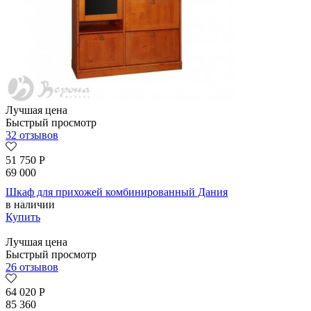
Лучшая цена
Быстрый просмотр
32 отзывов
51 750
Р
69 000
Шкаф для прихожей комбинированный Дания
в наличии
Купить
Лучшая цена
Быстрый просмотр
26 отзывов
64 020
Р
85 360