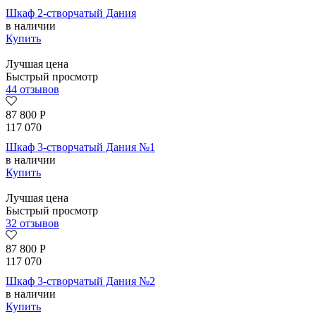
Шкаф 2-створчатый Дания
в наличии
Купить
Лучшая цена
Быстрый просмотр
44 отзывов
87 800
Р
117 070
Шкаф 3-створчатый Дания №1
в наличии
Купить
Лучшая цена
Быстрый просмотр
32 отзывов
87 800
Р
117 070
Шкаф 3-створчатый Дания №2
в наличии
Купить