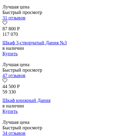
Лучшая цена
Быстрый просмотр
31 отзывов
87 800
Р
117 070
Шкаф 3-створчатый Дания №3
в наличии
Купить
Лучшая цена
Быстрый просмотр
47 отзывов
44 500
Р
59 330
Шкаф книжный Дания
в наличии
Купить
Лучшая цена
Быстрый просмотр
34 отзывов