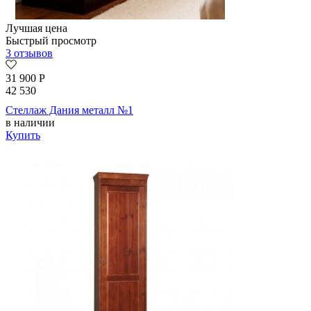
Лучшая цена
Быстрый просмотр
3 отзывов
31 900
Р
42 530
Стеллаж Дания металл №1
в наличии
Купить