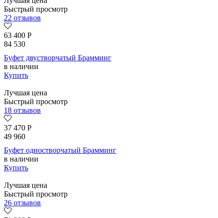
Лучшая цена
Быстрый просмотр
22 отзывов
63 400
Р
84 530
Буфет двустворчатый Брамминг
в наличии
Купить
Лучшая цена
Быстрый просмотр
18 отзывов
37 470
Р
49 960
Буфет одностворчатый Брамминг
в наличии
Купить
Лучшая цена
Быстрый просмотр
26 отзывов