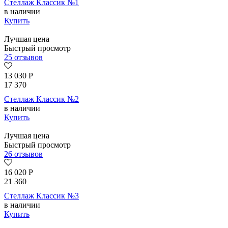
Стеллаж Классик №1
в наличии
Купить
Лучшая цена
Быстрый просмотр
25 отзывов
13 030
Р
17 370
Стеллаж Классик №2
в наличии
Купить
Лучшая цена
Быстрый просмотр
26 отзывов
16 020
Р
21 360
Стеллаж Классик №3
в наличии
Купить