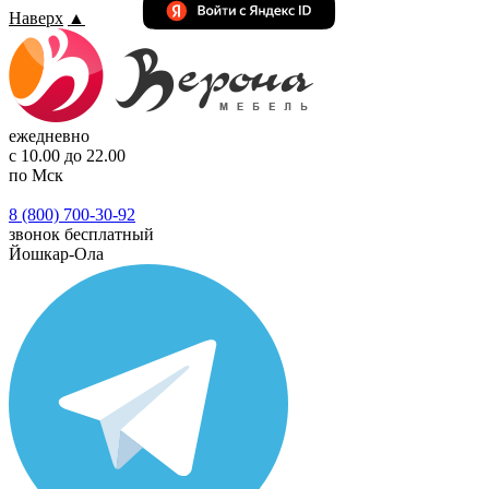
Наверх
▲
ежедневно
с 10.00 до 22.00
по Мск
8 (800) 700-30-92
звонок бесплатный
Йошкар-Ола