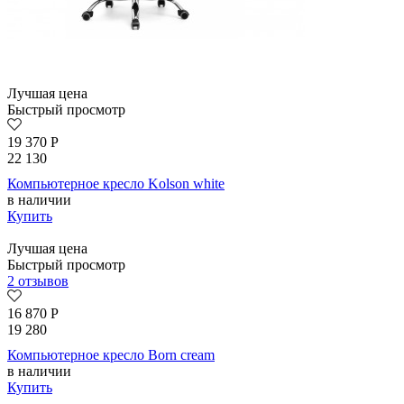
Лучшая цена
Быстрый просмотр
19 370
Р
22 130
Компьютерное кресло Kolson whitе
в наличии
Купить
Лучшая цена
Быстрый просмотр
2 отзывов
16 870
Р
19 280
Компьютерное кресло Born сream
в наличии
Купить