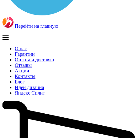
Перейти на главную
О нас
Гарантии
Оплата и доставка
Отзывы
Акции
Контакты
Блог
Идеи дизайна
Яндекс Сплит