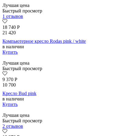
Лучшая цена
Быстрый просмотр
1 отзывов
18 740
Р
21 420
Компьютерное кресло Rodas pink / white
в наличии
Купить
Лучшая цена
Быстрый просмотр
9 370
Р
10 700
Кресло Bud pink
в наличии
Купить
Лучшая цена
Быстрый просмотр
2 отзывов