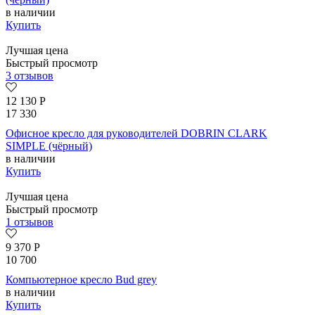
в наличии
Купить
Лучшая цена
Быстрый просмотр
3 отзывов
12 130
Р
17 330
Офисное кресло для руководителей DOBRIN CLARK
SIMPLE (чёрный)
в наличии
Купить
Лучшая цена
Быстрый просмотр
1 отзывов
9 370
Р
10 700
Компьютерное кресло Bud grey
в наличии
Купить