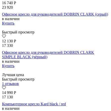
16 740
Р
23 920
Офисное кресло для руководителей DOBRIN CLARK (серый)
в наличии
Купить
Быстрый просмотр
12 130
Р
17 330
Офисное кресло для руководителей DOBRIN CLARK
SIMPLE BLACK (чёрный)
в наличии
Купить
Лучшая цена
Быстрый просмотр
1 отзывов
14 990
Р
17 130
Компьютерное кресло Kard black / red
в наличии