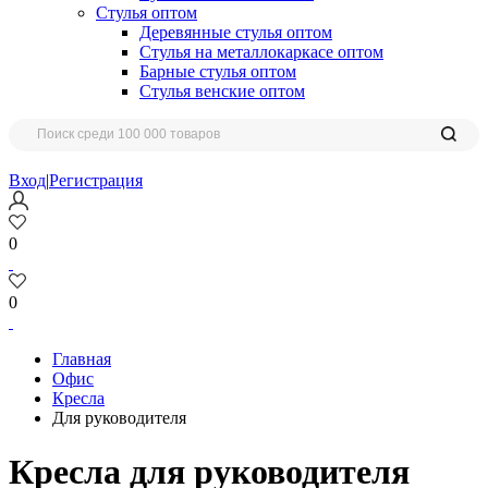
Стулья оптом
Деревянные стулья оптом
Стулья на металлокаркасе оптом
Барные стулья оптом
Стулья венские оптом
Вход
|
Регистрация
0
0
Главная
Офис
Кресла
Для руководителя
Кресла для руководителя