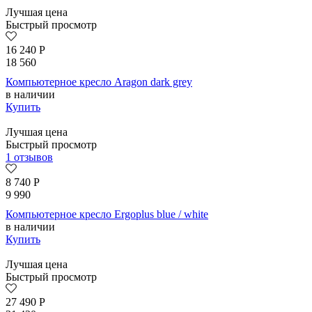
Лучшая цена
Быстрый просмотр
16 240
Р
18 560
Компьютерное кресло Aragon dark grey
в наличии
Купить
Лучшая цена
Быстрый просмотр
1 отзывов
8 740
Р
9 990
Компьютерное кресло Ergoplus blue / white
в наличии
Купить
Лучшая цена
Быстрый просмотр
27 490
Р