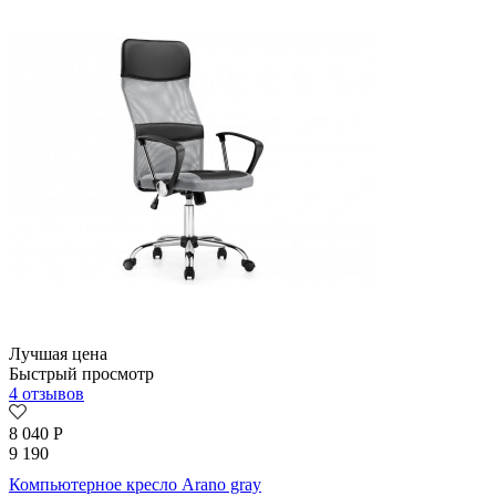
Лучшая цена
Быстрый просмотр
4 отзывов
8 040
Р
9 190
Компьютерное кресло Arano gray