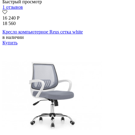
Быстрый просмотр
1 отзывов
16 240
Р
18 560
Кресло компьютерное Reus сетка white
в наличии
Купить