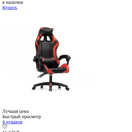
в наличии
Купить
Лучшая цена
Быстрый просмотр
4 отзывов