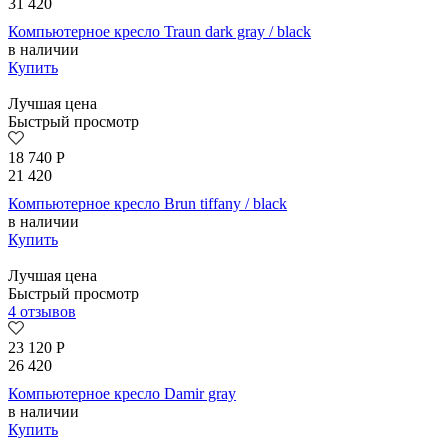
31 420
Компьютерное кресло Traun dark gray / black
в наличии
Купить
Лучшая цена
Быстрый просмотр
18 740
Р
21 420
Компьютерное кресло Brun tiffany / black
в наличии
Купить
Лучшая цена
Быстрый просмотр
4 отзывов
23 120
Р
26 420
Компьютерное кресло Damir gray
в наличии
Купить