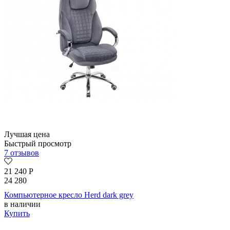
Лучшая цена
Быстрый просмотр
7 отзывов
21 240
Р
24 280
Компьютерное кресло Herd dark grey
в наличии
Купить