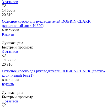
3 отзывов
14 560
Р
20 810
Офисное кресло для руководителей DOBRIN CLARK
(коричневый лофт №320)
в наличии
Купить
Лучшая цена
Быстрый просмотр
3 отзывов
14 560
Р
20 810
Офисное кресло для руководителей DOBRIN CLARK (светло-
коричневый №321)
в наличии
Купить
Лучшая цена
Быстрый просмотр
1 отзывов