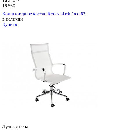
16 240
Р
18 560
Компьютерное кресло Rodas black / red 62
в наличии
Купить
Лучшая цена