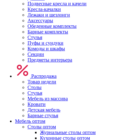
Подвесные кресла и качели
Кресла-качалки
Лежаки и шезлонги
Аксессуары
Обеденные комплекты
Барные комплекты
Стулья
Пуфы и сундуки
Комоды и шкафы
Секции
Предметы интерьера
Распродажа
Товар недели
Столы
Стулья
Мебель из массива
Кровати
Детская мебель
Барные стулья
Мебель оптом
Столы оптом
Журнальные столы оптом
Кухонные столы оптом