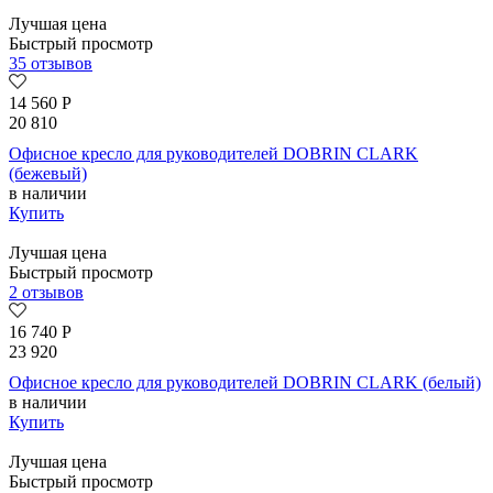
Лучшая цена
Быстрый просмотр
35 отзывов
14 560
Р
20 810
Офисное кресло для руководителей DOBRIN CLARK
(бежевый)
в наличии
Купить
Лучшая цена
Быстрый просмотр
2 отзывов
16 740
Р
23 920
Офисное кресло для руководителей DOBRIN CLARK (белый)
в наличии
Купить
Лучшая цена
Быстрый просмотр