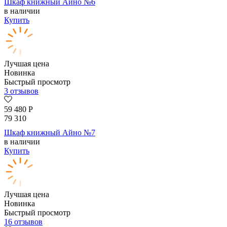
Шкаф книжный Айно №6
в наличии
Купить
Лучшая цена
Новинка
Быстрый просмотр
3 отзывов
59 480
Р
79 310
Шкаф книжный Айно №7
в наличии
Купить
Лучшая цена
Новинка
Быстрый просмотр
16 отзывов