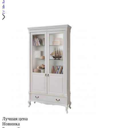
3
4
>
Лучшая цена
Новинка