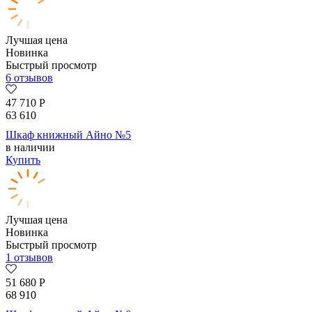
Лучшая цена
Новинка
Быстрый просмотр
6 отзывов
47 710
Р
63 610
Шкаф книжный Айно №5
в наличии
Купить
Лучшая цена
Новинка
Быстрый просмотр
1 отзывов
51 680
Р
68 910