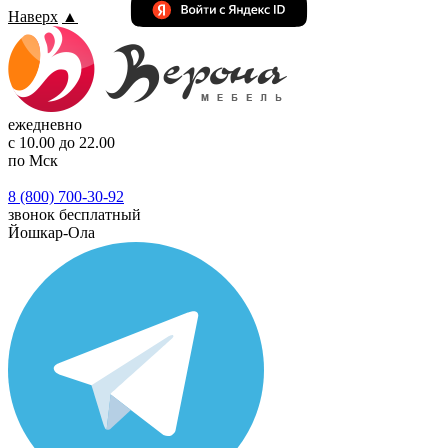
Наверх
▲
ежедневно
с 10.00 до 22.00
по Мск
8 (800) 700-30-92
звонок бесплатный
Йошкар-Ола