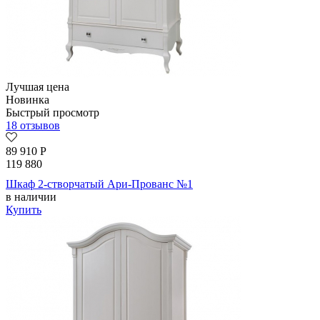
Лучшая цена
Новинка
Быстрый просмотр
18 отзывов
89 910
Р
119 880
Шкаф 2-створчатый Ари-Прованс №1
в наличии
Купить