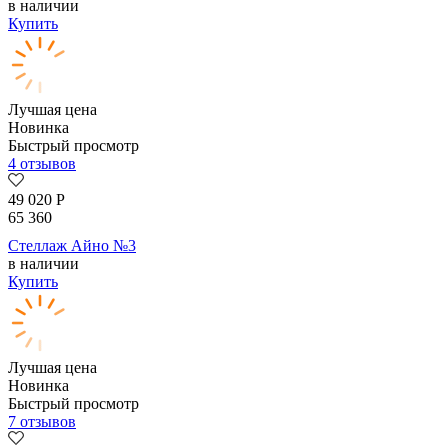
в наличии
Купить
Лучшая цена
Новинка
Быстрый просмотр
4 отзывов
49 020
Р
65 360
Стеллаж Айно №3
в наличии
Купить
Лучшая цена
Новинка
Быстрый просмотр
7 отзывов