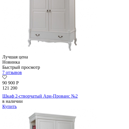
Лучшая цена
Новинка
Быстрый просмотр
7 отзывов
90 900
Р
121 200
Шкаф 2-створчатый Ари-Прованс №2
в наличии
Купить