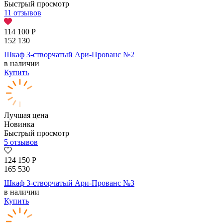
Быстрый просмотр
11 отзывов
114 100
Р
152 130
Шкаф 3-створчатый Ари-Прованс №2
в наличии
Купить
Лучшая цена
Новинка
Быстрый просмотр
5 отзывов
124 150
Р
165 530
Шкаф 3-створчатый Ари-Прованс №3
в наличии
Купить