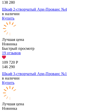
138 280
Шкаф 2-створчатый Ари-Прованс №4
в наличии
Купить
Лучшая цена
Новинка
Быстрый просмотр
19 отзывов
109 720
Р
146 290
Шкаф 3-створчатый Ари-Прованс №1
в наличии
Купить
Лучшая цена
Новинка