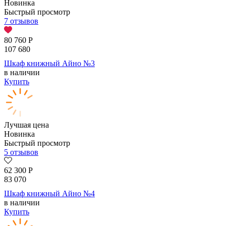
Новинка
Быстрый просмотр
7 отзывов
80 760
Р
107 680
Шкаф книжный Айно №3
в наличии
Купить
Лучшая цена
Новинка
Быстрый просмотр
5 отзывов
62 300
Р
83 070
Шкаф книжный Айно №4
в наличии
Купить