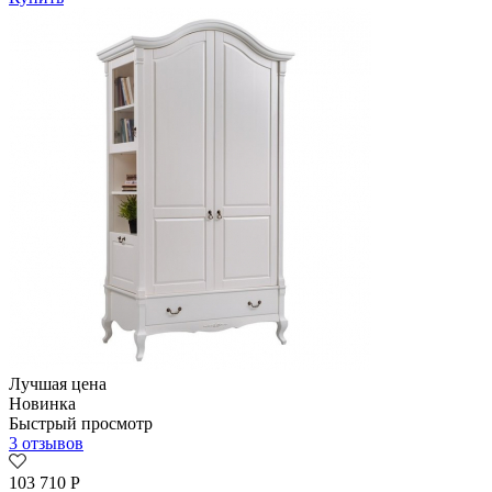
Лучшая цена
Новинка
Быстрый просмотр
3 отзывов
103 710
Р