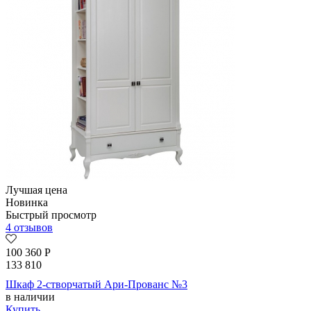
Лучшая цена
Новинка
Быстрый просмотр
4 отзывов
100 360
Р
133 810
Шкаф 2-створчатый Ари-Прованс №3
в наличии
Купить