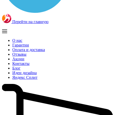
Перейти на главную
О нас
Гарантии
Оплата и доставка
Отзывы
Акции
Контакты
Блог
Идеи дизайна
Яндекс Сплит