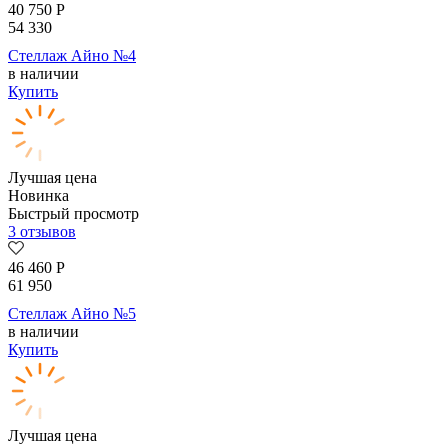
40 750
Р
54 330
Стеллаж Айно №4
в наличии
Купить
Лучшая цена
Новинка
Быстрый просмотр
3 отзывов
46 460
Р
61 950
Стеллаж Айно №5
в наличии
Купить
Лучшая цена