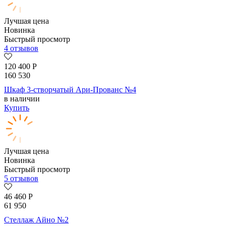
Лучшая цена
Новинка
Быстрый просмотр
4 отзывов
120 400
Р
160 530
Шкаф 3-створчатый Ари-Прованс №4
в наличии
Купить
Лучшая цена
Новинка
Быстрый просмотр
5 отзывов
46 460
Р
61 950
Стеллаж Айно №2