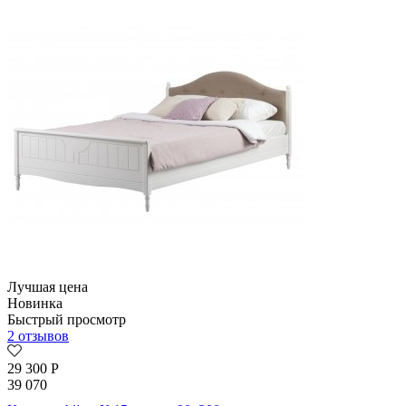
Лучшая цена
Новинка
Быстрый просмотр
2 отзывов
29 300
Р
39 070