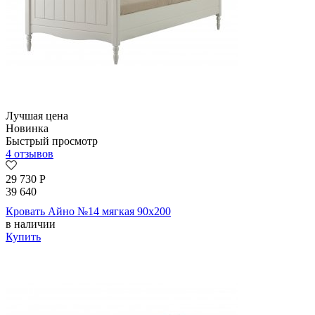
Лучшая цена
Новинка
Быстрый просмотр
4 отзывов
29 730
Р
39 640
Кровать Айно №14 мягкая 90х200
в наличии
Купить