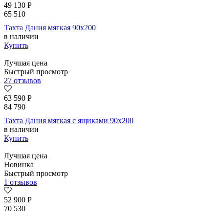
49 130
Р
65 510
Тахта Дания мягкая 90х200
в наличии
Купить
Лучшая цена
Быстрый просмотр
27 отзывов
63 590
Р
84 790
Тахта Дания мягкая с ящиками 90х200
в наличии
Купить
Лучшая цена
Новинка
Быстрый просмотр
1 отзывов
52 900
Р
70 530