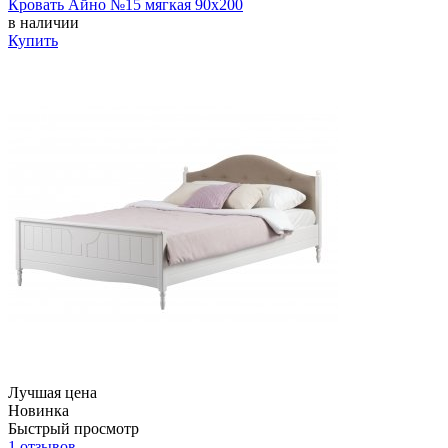
Кровать Айно №15 мягкая 90х200
в наличии
Купить
Лучшая цена
Новинка
Быстрый просмотр
1 отзывов