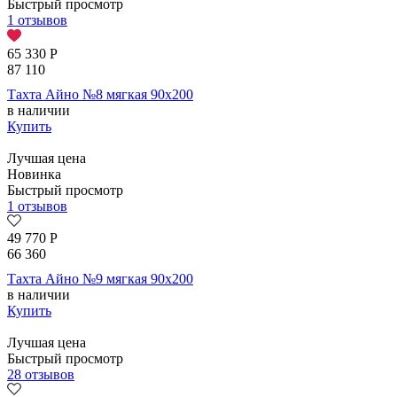
Быстрый просмотр
1 отзывов
65 330
Р
87 110
Тахта Айно №8 мягкая 90х200
в наличии
Купить
Лучшая цена
Новинка
Быстрый просмотр
1 отзывов
49 770
Р
66 360
Тахта Айно №9 мягкая 90х200
в наличии
Купить
Лучшая цена
Быстрый просмотр
28 отзывов