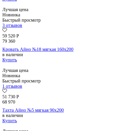
Лучшая цена
Новинка
Быстрый просмотр
3 отзывов
59 520
Р
79 360
Кровать Айно №18 мягкая 160х200
в наличии
Купить
Лучшая цена
Новинка
Быстрый просмотр
1 отзывов
51 730
Р
68 970
Тахта Айно №5 мягкая 90х200
в наличии
Купить