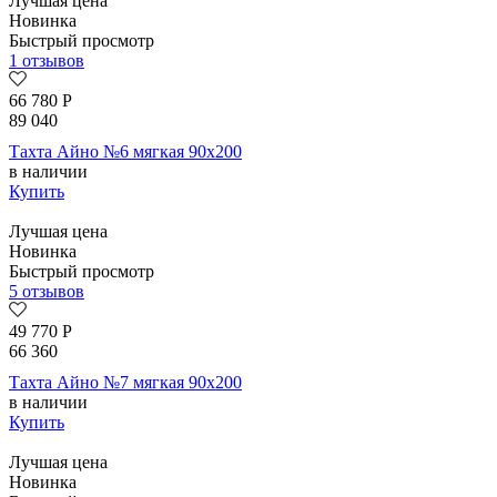
Лучшая цена
Новинка
Быстрый просмотр
1 отзывов
66 780
Р
89 040
Тахта Айно №6 мягкая 90х200
в наличии
Купить
Лучшая цена
Новинка
Быстрый просмотр
5 отзывов
49 770
Р
66 360
Тахта Айно №7 мягкая 90х200
в наличии
Купить
Лучшая цена
Новинка