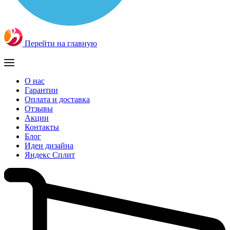
Перейти на главную
О нас
Гарантии
Оплата и доставка
Отзывы
Акции
Контакты
Блог
Идеи дизайна
Яндекс Сплит