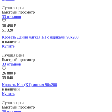
Лучшая цена
Быстрый просмотр
33 отзывов
38 490
Р
51 320
Кровать Дания мягкая 1/1 с ящиками 90х200
в наличии
Купить
Лучшая цена
Быстрый просмотр
33 отзывов
26 880
Р
35 840
Кровать Кая (К1) мягкая 90х200
в наличии
Купить
Лучшая цена
Быстрый просмотр
30 отзывов