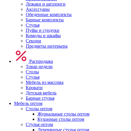
Лежаки и шезлонги
Аксессуары
Обеденные комплекты
Барные комплекты
Стулья
Пуфы и сундуки
Комоды и шкафы
Секции
Предметы интерьера
Распродажа
Товар недели
Столы
Стулья
Мебель из массива
Кровати
Детская мебель
Барные стулья
Мебель оптом
Столы оптом
Журнальные столы оптом
Кухонные столы оптом
Стулья оптом
Деревянные стулья оптом