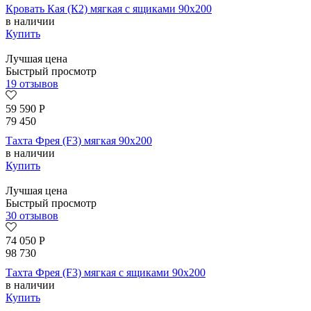
Кровать Кая (К2) мягкая с ящиками 90х200
в наличии
Купить
Лучшая цена
Быстрый просмотр
19 отзывов
59 590
Р
79 450
Тахта Фрея (F3) мягкая 90х200
в наличии
Купить
Лучшая цена
Быстрый просмотр
30 отзывов
74 050
Р
98 730
Тахта Фрея (F3) мягкая с ящиками 90х200
в наличии
Купить