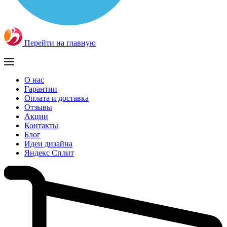
Перейти на главную
О нас
Гарантии
Оплата и доставка
Отзывы
Акции
Контакты
Блог
Идеи дизайна
Яндекс Сплит