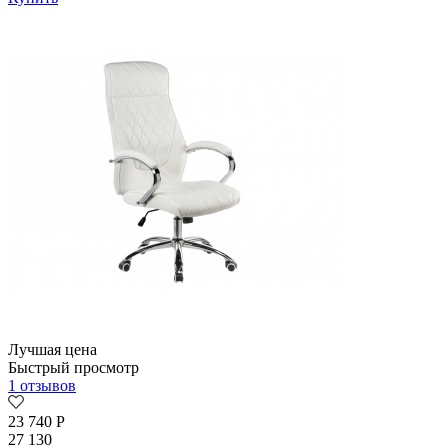
Лучшая цена
Быстрый просмотр
1 отзывов
23 740
Р
27 130