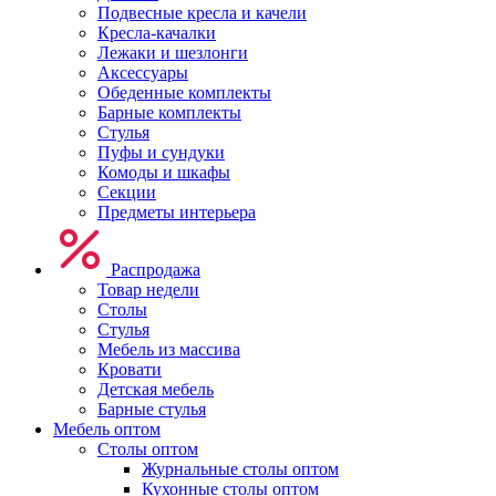
Подвесные кресла и качели
Кресла-качалки
Лежаки и шезлонги
Аксессуары
Обеденные комплекты
Барные комплекты
Стулья
Пуфы и сундуки
Комоды и шкафы
Секции
Предметы интерьера
Распродажа
Товар недели
Столы
Стулья
Мебель из массива
Кровати
Детская мебель
Барные стулья
Мебель оптом
Столы оптом
Журнальные столы оптом
Кухонные столы оптом