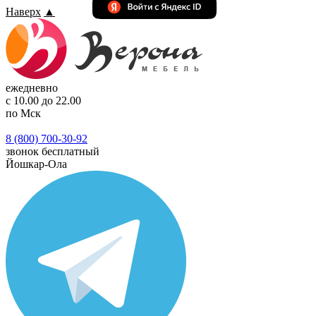
Наверх
▲
ежедневно
с 10.00 до 22.00
по Мск
8 (800) 700-30-92
звонок бесплатный
Йошкар-Ола