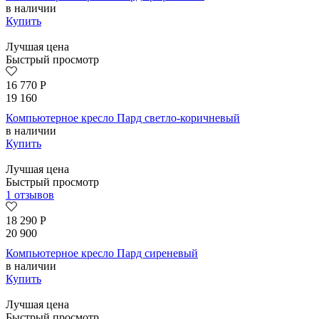
в наличии
Купить
Лучшая цена
Быстрый просмотр
16 770
Р
19 160
Компьютерное кресло Пард светло-коричневый
в наличии
Купить
Лучшая цена
Быстрый просмотр
1 отзывов
18 290
Р
20 900
Компьютерное кресло Пард сиреневый
в наличии
Купить
Лучшая цена
Быстрый просмотр