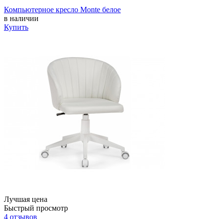
Компьютерное кресло Monte белое
в наличии
Купить
Лучшая цена
Быстрый просмотр
4 отзывов