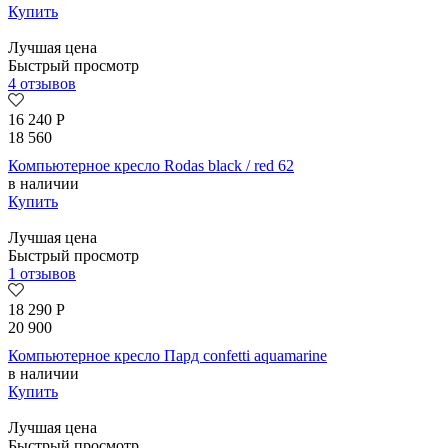
Купить
Лучшая цена
Быстрый просмотр
4 отзывов
16 240
Р
18 560
Компьютерное кресло Rodas black / red 62
в наличии
Купить
Лучшая цена
Быстрый просмотр
1 отзывов
18 290
Р
20 900
Компьютерное кресло Пард confetti aquamarine
в наличии
Купить
Лучшая цена
Быстрый просмотр