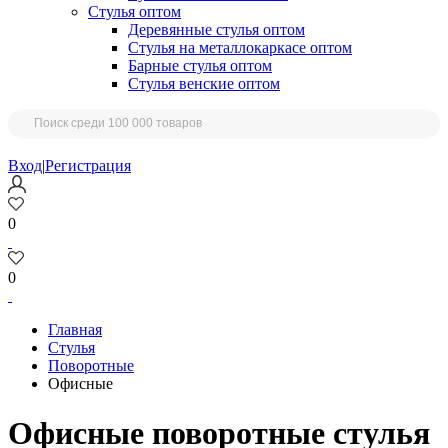
Стулья оптом
Деревянные стулья оптом
Стулья на металлокаркасе оптом
Барные стулья оптом
Стулья венские оптом
Вход
|
Регистрация
0
0
Главная
Стулья
Поворотные
Офисные
Офисные поворотные стулья