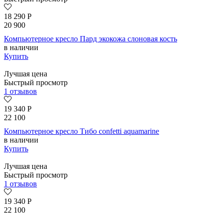
18 290
Р
20 900
Компьютерное кресло Пард экокожа слоновая кость
в наличии
Купить
Лучшая цена
Быстрый просмотр
1 отзывов
19 340
Р
22 100
Компьютерное кресло Тибо confetti aquamarine
в наличии
Купить
Лучшая цена
Быстрый просмотр
1 отзывов
19 340
Р
22 100