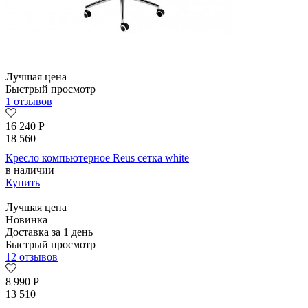
Лучшая цена
Быстрый просмотр
1 отзывов
16 240
Р
18 560
Кресло компьютерное Reus сетка white
в наличии
Купить
Лучшая цена
Новинка
Доставка за 1 день
Быстрый просмотр
12 отзывов
8 990
Р
13 510