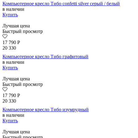
Компьютерное кресло Тибо confetti silver серый / белый
в наличии
Купить
Лучшая цена
Быстрый просмотр
17 790
Р
20 330
Компьютерное кресло Тибо графитовый
в наличии
Купить
Лучшая цена
Быстрый просмотр
17 790
Р
20 330
Компьютерное кресло Тибо изумрудный
в наличии
Купить
Лучшая цена
Быстрый просмотр