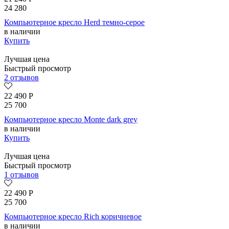
24 280
Компьютерное кресло Herd темно-серое
в наличии
Купить
Лучшая цена
Быстрый просмотр
2 отзывов
22 490
Р
25 700
Компьютерное кресло Monte dark grey
в наличии
Купить
Лучшая цена
Быстрый просмотр
1 отзывов
22 490
Р
25 700
Компьютерное кресло Rich коричневое
в наличии