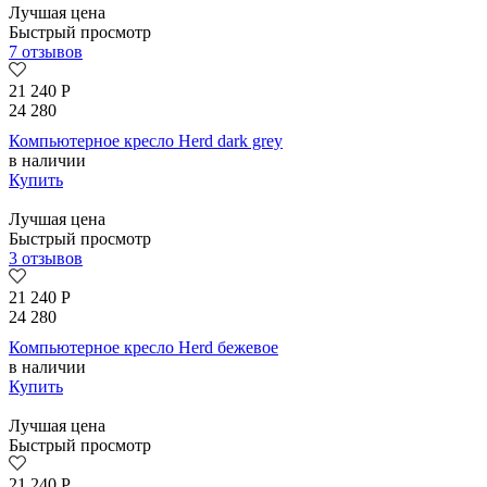
Лучшая цена
Быстрый просмотр
7 отзывов
21 240
Р
24 280
Компьютерное кресло Herd dark grey
в наличии
Купить
Лучшая цена
Быстрый просмотр
3 отзывов
21 240
Р
24 280
Компьютерное кресло Herd бежевое
в наличии
Купить
Лучшая цена
Быстрый просмотр
21 240
Р