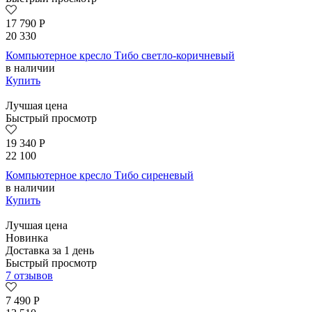
17 790
Р
20 330
Компьютерное кресло Тибо светло-коричневый
в наличии
Купить
Лучшая цена
Быстрый просмотр
19 340
Р
22 100
Компьютерное кресло Тибо сиреневый
в наличии
Купить
Лучшая цена
Новинка
Доставка за 1 день
Быстрый просмотр
7 отзывов
7 490
Р