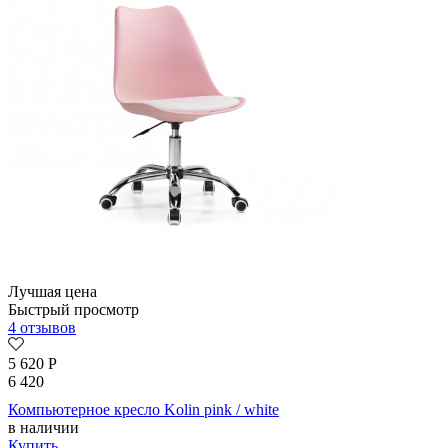
Лучшая цена
Быстрый просмотр
4 отзывов
5 620
Р
6 420
Компьютерное кресло Kolin pink / white
в наличии
Купить