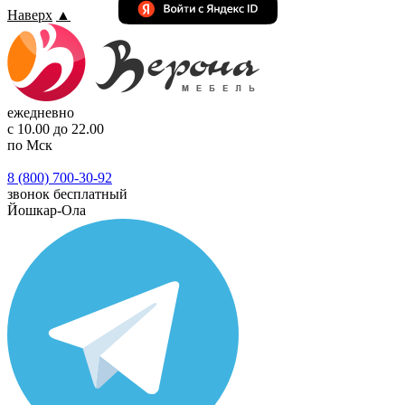
Наверх
▲
ежедневно
с 10.00 до 22.00
по Мск
8 (800) 700-30-92
звонок бесплатный
Йошкар-Ола