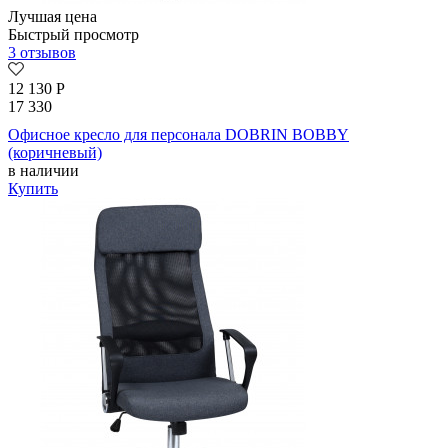
Лучшая цена
Быстрый просмотр
3 отзывов
12 130
Р
17 330
Офисное кресло для персонала DOBRIN BOBBY
(коричневый)
в наличии
Купить