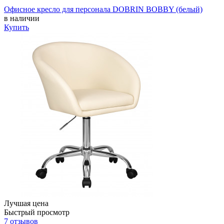
Офисное кресло для персонала DOBRIN BOBBY (белый)
в наличии
Купить
Лучшая цена
Быстрый просмотр
7 отзывов