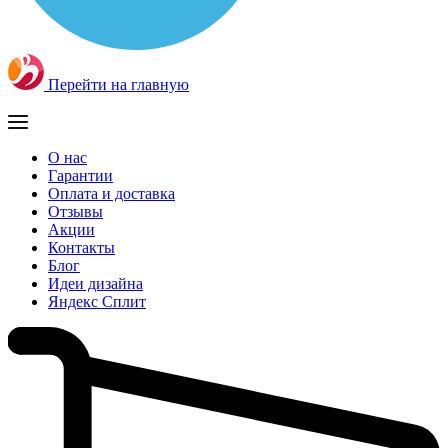
Перейти на главную
О нас
Гарантии
Оплата и доставка
Отзывы
Акции
Контакты
Блог
Идеи дизайна
Яндекс Сплит