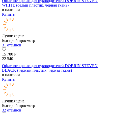
Офисное кресло для руководителей DOBRIN STEVEN
WHITE (белый пластик, чёрная ткань)
в наличии
Купить
Лучшая цена
Быстрый просмотр
31 отзывов
15 780
Р
22 540
Офисное кресло для руководителей DOBRIN STEVEN
BLACK (чёрный пластик, чёрная ткань)
в наличии
Купить
Лучшая цена
Быстрый просмотр
32 отзывов