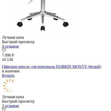
Лучшая цена
Быстрый просмотр
4 отзывов
7 090
Р
10 130
Офисное кресло для персонала DOBRIN MONTY (белый)
в наличии
Купить
Лучшая цена
Быстрый просмотр
3 отзывов