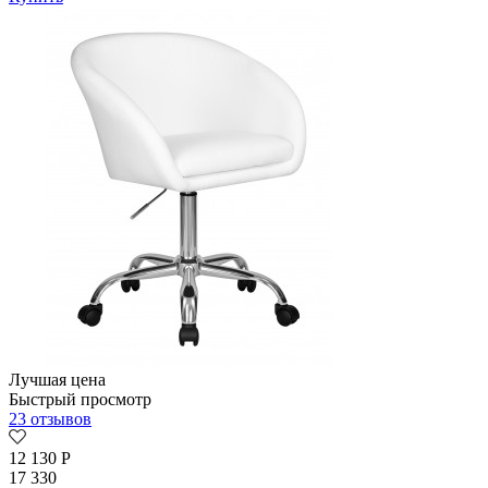
Лучшая цена
Быстрый просмотр
23 отзывов
12 130
Р
17 330