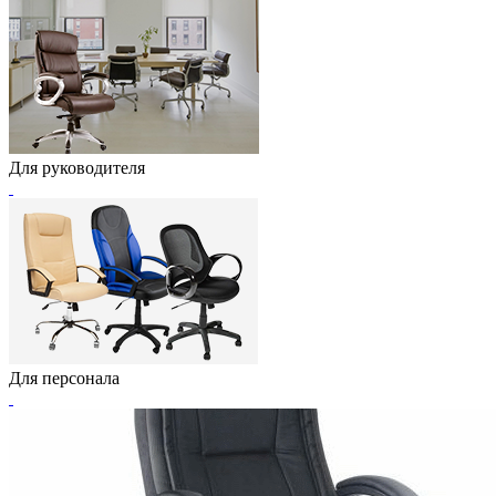
Для руководителя
Для персонала