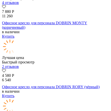
4 отзывов
7 880
Р
11 260
Офисное кресло для персонала DOBRIN MONTY
(коричневый)
в наличии
Купить
Лучшая цена
Быстрый просмотр
2 отзывов
4 580
Р
6 540
Офисное кресло для персонала DOBRIN RORY (чёрный)
в наличии
Купить