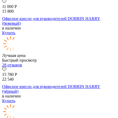
11 060
Р
15 800
Офисное кресло для руководителей DOBRIN HARRY
(бежевый)
в наличии
Купить
Лучшая цена
Быстрый просмотр
28 отзывов
15 780
Р
22 540
Офисное кресло для руководителей DOBRIN HARRY
(чёрный)
в наличии
Купить