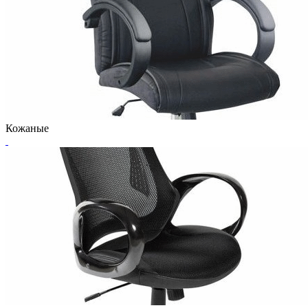
Кожаные