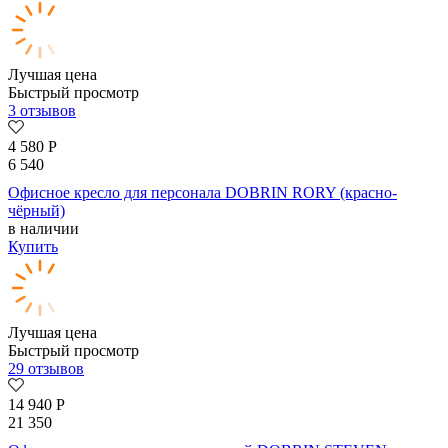
Лучшая цена
Быстрый просмотр
3 отзывов
4 580
Р
6 540
Офисное кресло для персонала DOBRIN RORY (красно-
чёрный)
в наличии
Купить
Лучшая цена
Быстрый просмотр
29 отзывов
14 940
Р
21 350