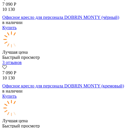
7 090
Р
10 130
Офисное кресло для персонала DOBRIN MONTY (чёрный)
в наличии
Купить
Лучшая цена
Быстрый просмотр
3 отзывов
7 090
Р
10 130
Офисное кресло для персонала DOBRIN MONTY (кремовый)
в наличии
Купить
Лучшая цена
Быстрый просмотр