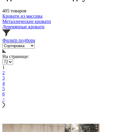
405 товаров
Кровати из массива
Металлические кровати
Деревянные кровати
Фильтр подбора
На странице:
1
2
3
4
5
6
>