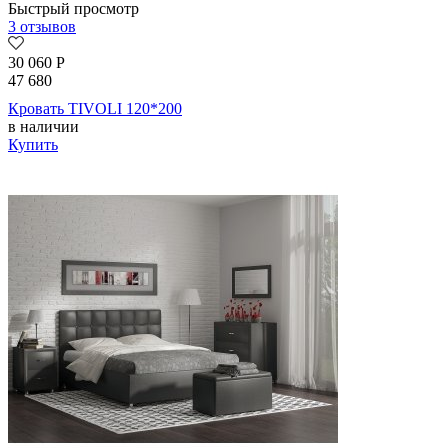
Быстрый просмотр
3 отзывов
30 060
Р
47 680
Кровать TIVOLI 120*200
в наличии
Купить