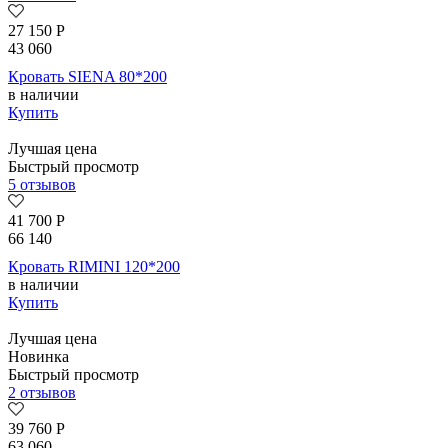
27 150
Р
43 060
Кровать SIENA 80*200
в наличии
Купить
Лучшая цена
Быстрый просмотр
5 отзывов
41 700
Р
66 140
Кровать RIMINI 120*200
в наличии
Купить
Лучшая цена
Новинка
Быстрый просмотр
2 отзывов
39 760
Р
63 060