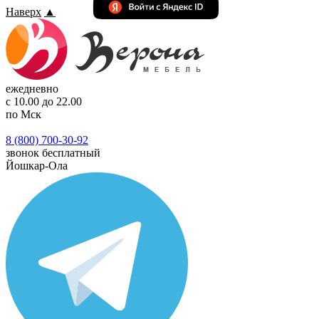
Наверх
▲
ежедневно
с 10.00 до 22.00
по Мск
8 (800) 700-30-92
звонок бесплатный
Йошкар-Ола