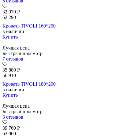
6 отзывов
32 970
Р
52 290
Кровать TIVOLI 160*200
в наличии
Купить
Лучшая цена
Быстрый просмотр
7 отзывов
35 880
Р
56 910
Кровать TIVOLI 180*200
в наличии
Купить
Лучшая цена
Быстрый просмотр
3 отзывов
39 760
Р
63 060