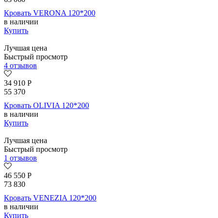
Кровать VERONA 120*200
в наличии
Купить
Лучшая цена
Быстрый просмотр
4 отзывов
34 910
Р
55 370
Кровать OLIVIA 120*200
в наличии
Купить
Лучшая цена
Быстрый просмотр
1 отзывов
46 550
Р
73 830
Кровать VENEZIA 120*200
в наличии
Купить