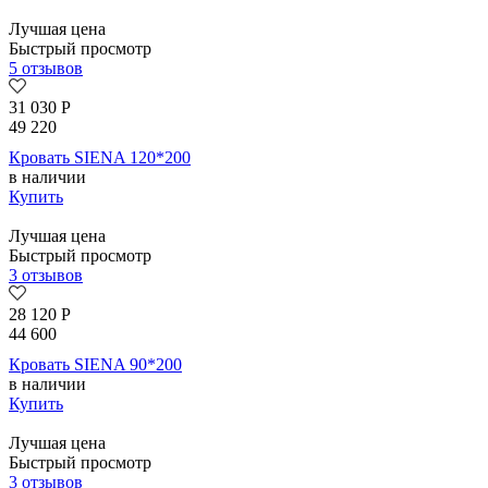
Лучшая цена
Быстрый просмотр
5 отзывов
31 030
Р
49 220
Кровать SIENA 120*200
в наличии
Купить
Лучшая цена
Быстрый просмотр
3 отзывов
28 120
Р
44 600
Кровать SIENA 90*200
в наличии
Купить
Лучшая цена
Быстрый просмотр
3 отзывов