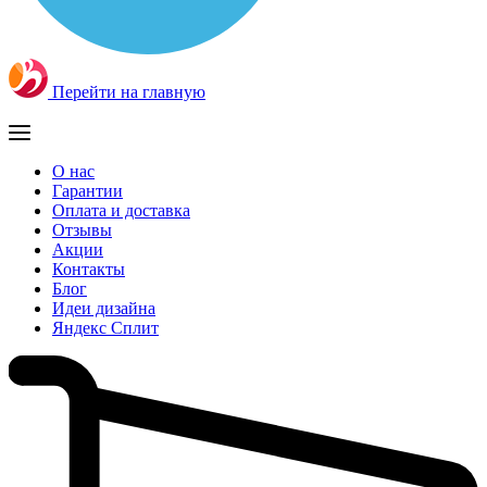
Перейти на главную
О нас
Гарантии
Оплата и доставка
Отзывы
Акции
Контакты
Блог
Идеи дизайна
Яндекс Сплит