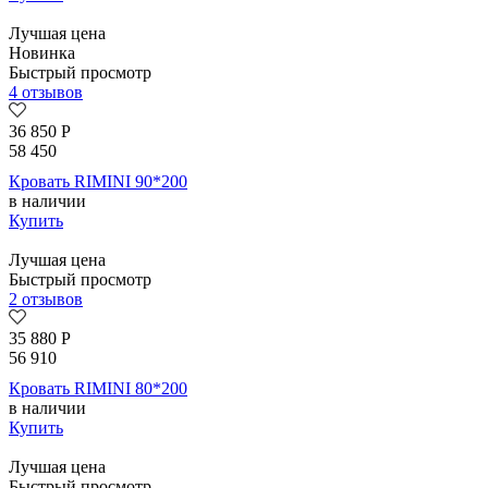
Лучшая цена
Новинка
Быстрый просмотр
4 отзывов
36 850
Р
58 450
Кровать RIMINI 90*200
в наличии
Купить
Лучшая цена
Быстрый просмотр
2 отзывов
35 880
Р
56 910
Кровать RIMINI 80*200
в наличии
Купить
Лучшая цена
Быстрый просмотр