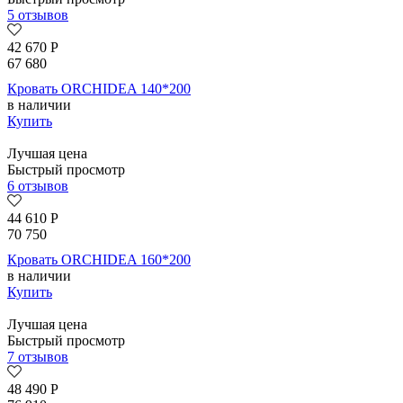
5 отзывов
42 670
Р
67 680
Кровать ORCHIDEA 140*200
в наличии
Купить
Лучшая цена
Быстрый просмотр
6 отзывов
44 610
Р
70 750
Кровать ORCHIDEA 160*200
в наличии
Купить
Лучшая цена
Быстрый просмотр
7 отзывов
48 490
Р