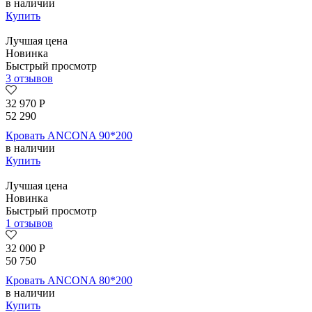
в наличии
Купить
Лучшая цена
Новинка
Быстрый просмотр
3 отзывов
32 970
Р
52 290
Кровать ANCONA 90*200
в наличии
Купить
Лучшая цена
Новинка
Быстрый просмотр
1 отзывов
32 000
Р
50 750
Кровать ANCONA 80*200
в наличии
Купить