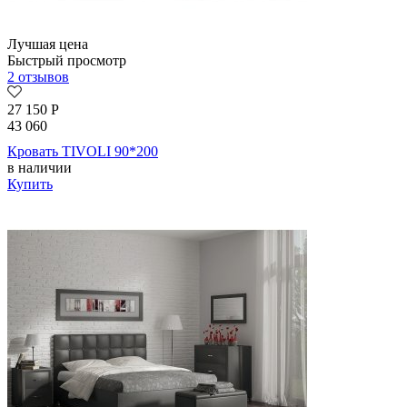
Лучшая цена
Быстрый просмотр
2 отзывов
27 150
Р
43 060
Кровать TIVOLI 90*200
в наличии
Купить