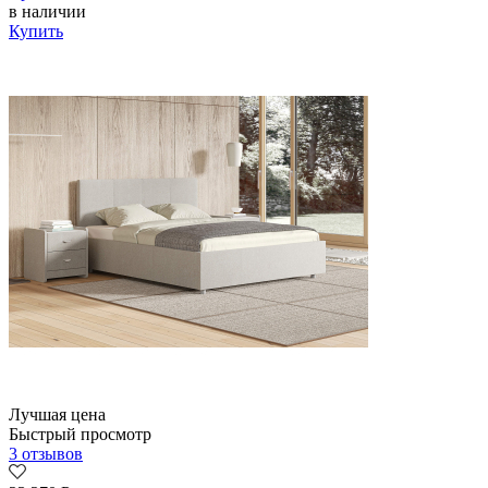
в наличии
Купить
Лучшая цена
Быстрый просмотр
3 отзывов