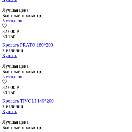
Лучшая цена
Быстрый просмотр
5 отзывов
32 000
Р
50 750
Кровать PRATO 180*200
в наличии
Купить
Лучшая цена
Быстрый просмотр
3 отзывов
32 000
Р
50 750
Кровать TIVOLI 140*200
в наличии
Купить
Лучшая цена
Быстрый просмотр