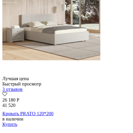
Лучшая цена
Быстрый просмотр
3 отзывов
26 180
Р
41 520
Кровать PRATO 120*200
в наличии
Купить