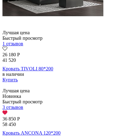
Лучшая цена
Быстрый просмотр
1 отзывов
26 180
Р
41 520
Кровать TIVOLI 80*200
в наличии
Купить
Лучшая цена
Новинка
Быстрый просмотр
3 отзывов
36 850
Р
58 450
Кровать ANCONA 120*200