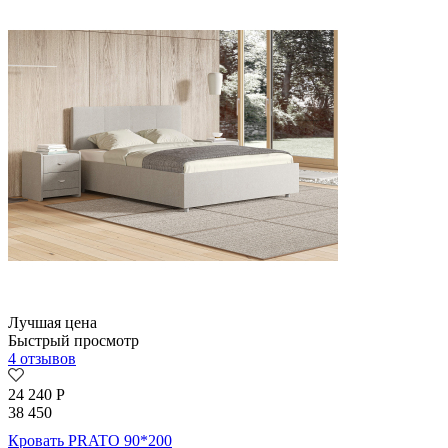
Лучшая цена
Быстрый просмотр
4 отзывов
24 240
Р
38 450
Кровать PRATO 90*200