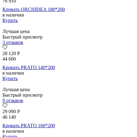
76 910
Кровать ORCHIDEA 180*200
в наличии
Купить
Лучшая цена
Быстрый просмотр
3 отзывов
28 120
Р
44 600
Кровать PRATO 140*200
в наличии
Купить
Лучшая цена
Быстрый просмотр
9 отзывов
29 090
Р
46 140
Кровать PRATO 160*200
в наличии
Купить