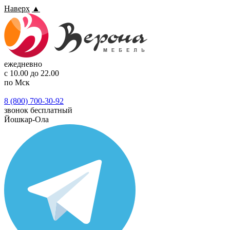
Наверх
▲
ежедневно
с 10.00 до 22.00
по Мск
8 (800) 700-30-92
звонок бесплатный
Йошкар-Ола