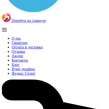
Перейти на главную
О нас
Гарантии
Оплата и доставка
Отзывы
Акции
Контакты
Блог
Идеи дизайна
Яндекс Сплит