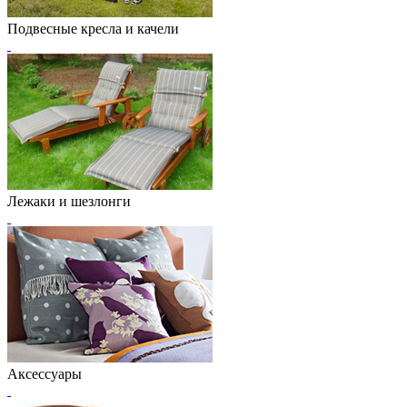
Подвесные кресла и качели
Лежаки и шезлонги
Аксессуары