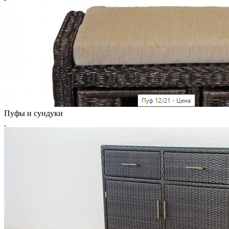
Пуфы и сундуки