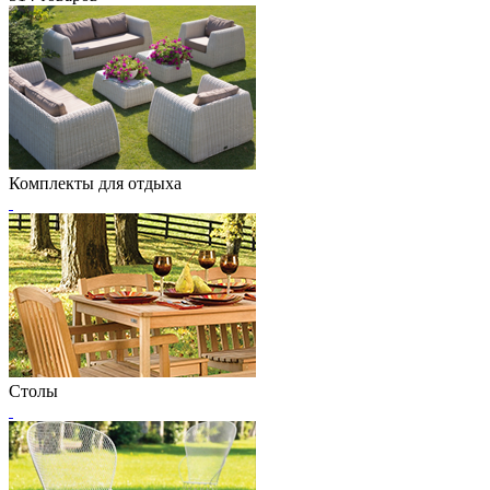
Комплекты для отдыха
Столы