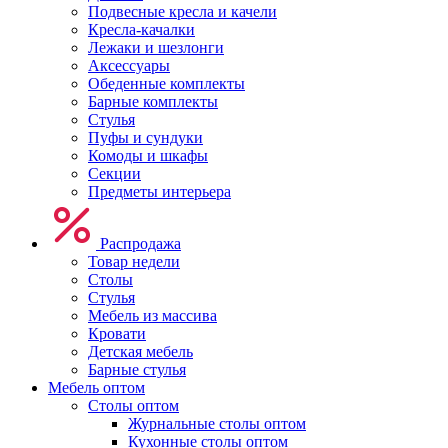
Подвесные кресла и качели
Кресла-качалки
Лежаки и шезлонги
Аксессуары
Обеденные комплекты
Барные комплекты
Стулья
Пуфы и сундуки
Комоды и шкафы
Секции
Предметы интерьера
Распродажа
Товар недели
Столы
Стулья
Мебель из массива
Кровати
Детская мебель
Барные стулья
Мебель оптом
Столы оптом
Журнальные столы оптом
Кухонные столы оптом