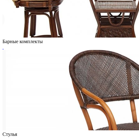
Барные комплекты
Стулья