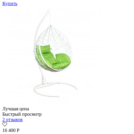
Купить
Лучшая цена
Быстрый просмотр
2 отзывов
16 400
Р