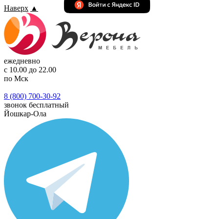
Наверх
▲
ежедневно
с 10.00 до 22.00
по Мск
8 (800) 700-30-92
звонок бесплатный
Йошкар-Ола