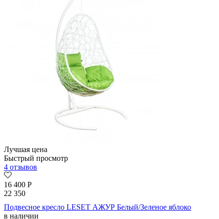
Лучшая цена
Быстрый просмотр
4 отзывов
16 400
Р
22 350
Подвесное кресло LESET АЖУР Белый/Зеленое яблоко
в наличии