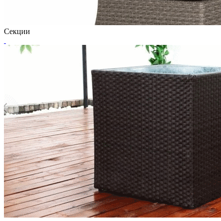
Секции