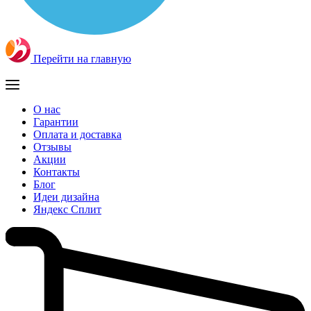
Перейти на главную
О нас
Гарантии
Оплата и доставка
Отзывы
Акции
Контакты
Блог
Идеи дизайна
Яндекс Сплит