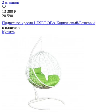
2 отзывов
13 380
Р
20 590
Подвесное кресло LESET ЭВА Коричневый/Бежевый
в наличии
Купить