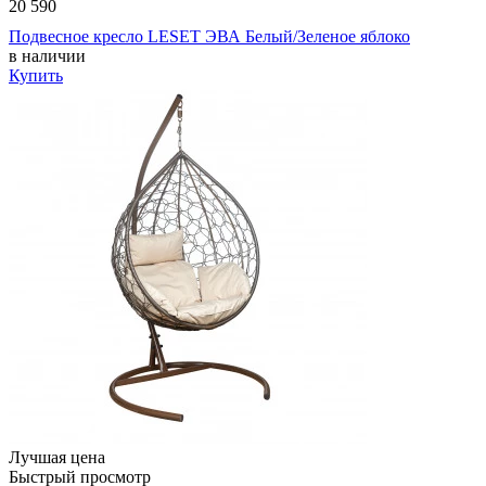
20 590
Подвесное кресло LESET ЭВА Белый/Зеленое яблоко
в наличии
Купить
Лучшая цена
Быстрый просмотр