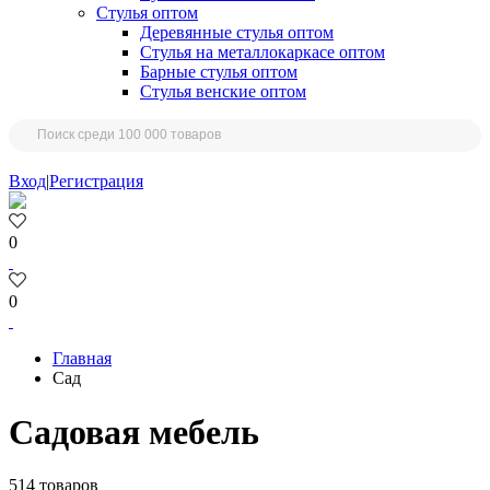
Стулья оптом
Деревянные стулья оптом
Стулья на металлокаркасе оптом
Барные стулья оптом
Стулья венские оптом
Вход
|
Регистрация
0
0
Главная
Сад
Садовая мебель
514 товаров