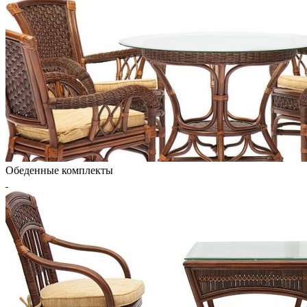
Обеденные комплекты