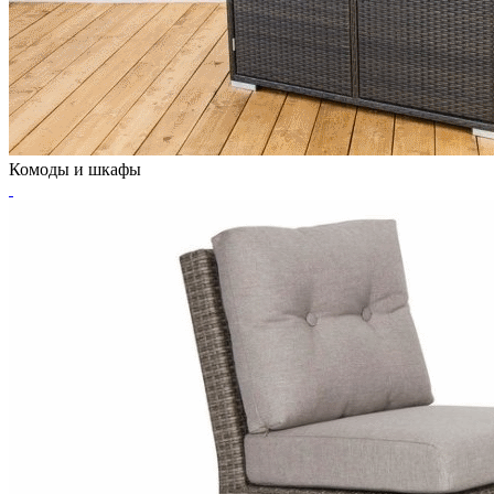
Комоды и шкафы