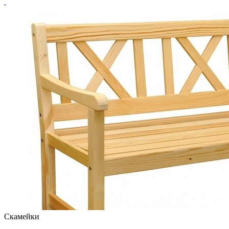
Скамейки