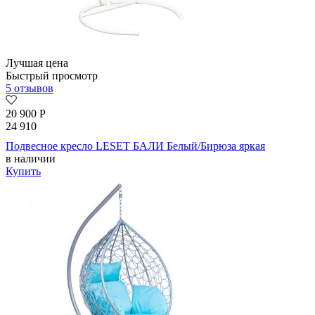
Лучшая цена
Быстрый просмотр
5 отзывов
20 900
Р
24 910
Подвесное кресло LESET БАЛИ Белый/Бирюза яркая
в наличии
Купить