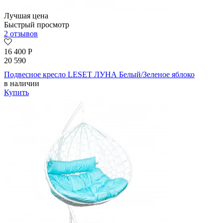
Лучшая цена
Быстрый просмотр
2 отзывов
16 400
Р
20 590
Подвесное кресло LESET ЛУНА Белый/Зеленое яблоко
в наличии
Купить