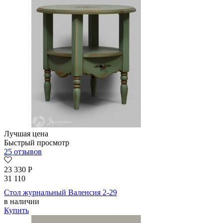
Лучшая цена
Быстрый просмотр
25 отзывов
23 330
Р
31 110
Стол журнальный Валенсия 2-29
в наличии
Купить