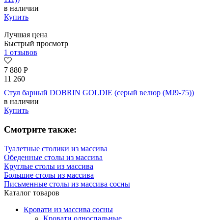
в наличии
Купить
Лучшая цена
Быстрый просмотр
1 отзывов
7 880
Р
11 260
Стул барный DOBRIN GOLDIE (серый велюр (MJ9-75))
в наличии
Купить
Смотрите также:
Туалетные столики из массива
Обеденные столы из массива
Круглые столы из массива
Большие столы из массива
Письменные столы из массива сосны
Каталог товаров
Кровати из массива сосны
Кровати односпальные