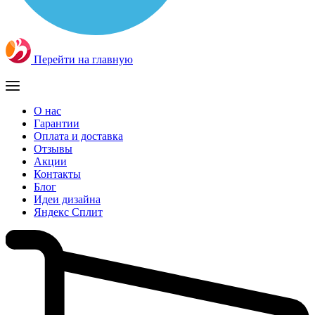
Перейти на главную
О нас
Гарантии
Оплата и доставка
Отзывы
Акции
Контакты
Блог
Идеи дизайна
Яндекс Сплит