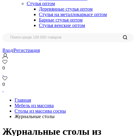
Стулья оптом
Деревянные стулья оптом
Стулья на металлокаркасе оптом
Барные стулья оптом
Стулья венские оптом
Вход
|
Регистрация
0
0
Главная
Мебель из массива
Столы из массива сосны
Журнальные столы
Журнальные столы из