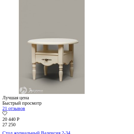
Лучшая цена
Быстрый просмотр
21 отзывов
20 440
Р
27 250
Стол журнальный Валенсия 2-34