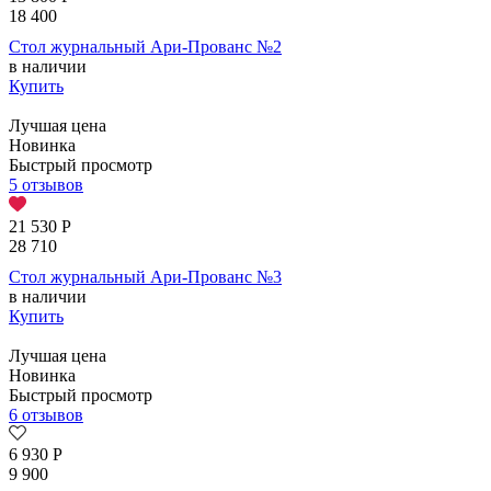
18 400
Стол журнальный Ари-Прованс №2
в наличии
Купить
Лучшая цена
Новинка
Быстрый просмотр
5 отзывов
21 530
Р
28 710
Стол журнальный Ари-Прованс №3
в наличии
Купить
Лучшая цена
Новинка
Быстрый просмотр
6 отзывов
6 930
Р
9 900