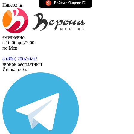
Наверх
▲
ежедневно
с 10.00 до 22.00
по Мск
8 (800) 700-30-92
звонок бесплатный
Йошкар-Ола