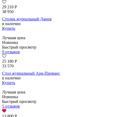
29 210
Р
38 950
Столик журнальный Дания
в наличии
Купить
Лучшая цена
Новинка
Быстрый просмотр
9 отзывов
25 180
Р
33 570
Стол журнальный Ари-Прованс
в наличии
Купить
Лучшая цена
Новинка
Быстрый просмотр
5 отзывов
13 800
Р