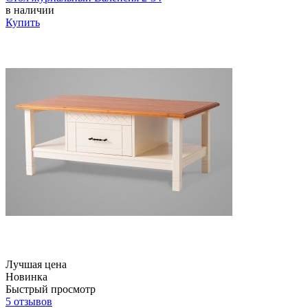
в наличии
Купить
Лучшая цена
Новинка
Быстрый просмотр
5 отзывов