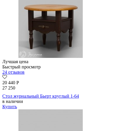
Лучшая цена
Быстрый просмотр
24 отзывов
20 440
Р
27 250
Стол журнальный Бьерт круглый 1-64
в наличии
Купить