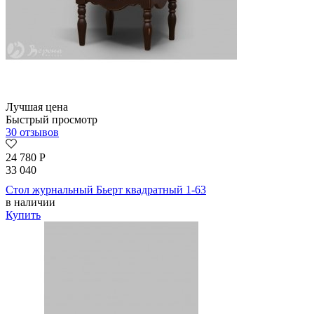
Лучшая цена
Быстрый просмотр
30 отзывов
24 780
Р
33 040
Стол журнальный Бьерт квадратный 1-63
в наличии
Купить