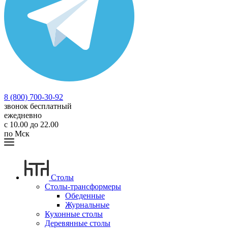
8 (800) 700-30-92
звонок бесплатный
ежедневно
с 10.00 до 22.00
по Мск
Столы
Столы-трансформеры
Обеденные
Журнальные
Кухонные столы
Деревянные столы