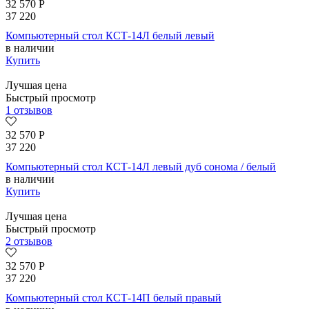
32 570
Р
37 220
Компьютерный стол КСТ-14Л белый левый
в наличии
Купить
Лучшая цена
Быстрый просмотр
1 отзывов
32 570
Р
37 220
Компьютерный стол КСТ-14Л левый дуб сонома / белый
в наличии
Купить
Лучшая цена
Быстрый просмотр
2 отзывов
32 570
Р
37 220
Компьютерный стол КСТ-14П белый правый