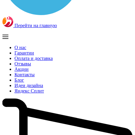
Перейти на главную
О нас
Гарантии
Оплата и доставка
Отзывы
Акции
Контакты
Блог
Идеи дизайна
Яндекс Сплит