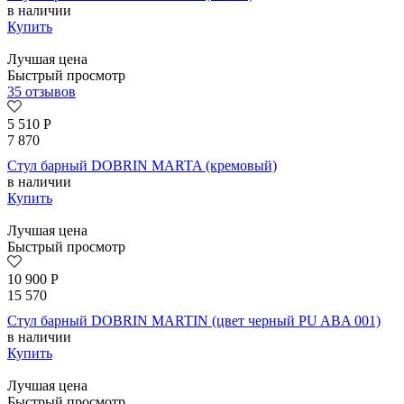
в наличии
Купить
Лучшая цена
Быстрый просмотр
35 отзывов
5 510
Р
7 870
Стул барный DOBRIN MARTA (кремовый)
в наличии
Купить
Лучшая цена
Быстрый просмотр
10 900
Р
15 570
Стул барный DOBRIN MARTIN (цвет черный PU ABA 001)
в наличии
Купить
Лучшая цена
Быстрый просмотр