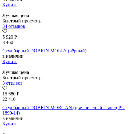
Купить
Лучшая цена
Быстрый просмотр
34 отзывов
5 920
Р
8 460
Стул барный DOBRIN MOLLY (чёрный)
в наличии
Купить
Лучшая цена
Быстрый просмотр
3 отзывов
15 680
Р
22 410
Стул барный DOBRIN MORGAN (цвет зеленый глянец PU
1890-14)
в наличии
Купить