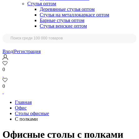
Стулья оптом
Деревянные стулья оптом
Стулья на металлокаркасе оптом
Барные стулья оптом
Стулья венские оптом
Вход
|
Регистрация
0
0
Главная
Офис
Столы офисные
С полками
Офисные столы с полками