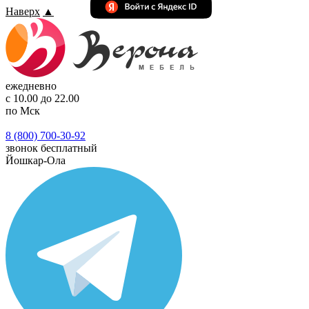
Наверх
▲
ежедневно
с 10.00 до 22.00
по Мск
8 (800) 700-30-92
звонок бесплатный
Йошкар-Ола