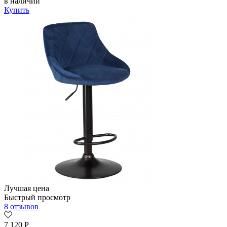
в наличии
Купить
Лучшая цена
Быстрый просмотр
8 отзывов
7 120
Р