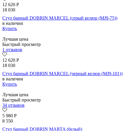
12 620
Р
18 030
Стул барный DOBRIN MARCEL (серый велюр (MJ9-75))
в наличии
Купить
Лучшая цена
Быстрый просмотр
1 отзывов
12 620
Р
18 030
Стул барный DOBRIN MARCEL (черный велюр (MJ9-101))
в наличии
Купить
Лучшая цена
Быстрый просмотр
34 отзывов
5 980
Р
8 550
Стул барный DOBRIN MARTA (белый)