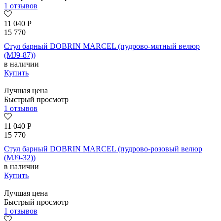
1 отзывов
11 040
Р
15 770
Стул барный DOBRIN MARCEL (пудрово-мятный велюр
(MJ9-87))
в наличии
Купить
Лучшая цена
Быстрый просмотр
1 отзывов
11 040
Р
15 770
Стул барный DOBRIN MARCEL (пудрово-розовый велюр
(MJ9-32))
в наличии
Купить
Лучшая цена
Быстрый просмотр
1 отзывов