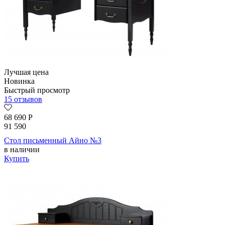
Лучшая цена
Новинка
Быстрый просмотр
15 отзывов
68 690
Р
91 590
Стол письменный Айно №3
в наличии
Купить