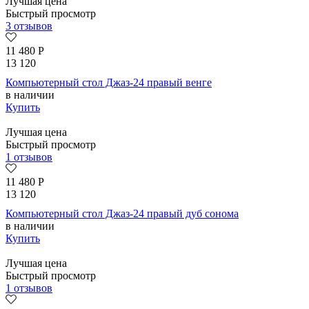
Лучшая цена
Быстрый просмотр
3 отзывов
11 480
Р
13 120
Компьютерный стол Джаз-24 правый венге
в наличии
Купить
Лучшая цена
Быстрый просмотр
1 отзывов
11 480
Р
13 120
Компьютерный стол Джаз-24 правый дуб сонома
в наличии
Купить
Лучшая цена
Быстрый просмотр
1 отзывов