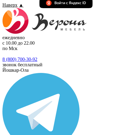
Наверх
▲
ежедневно
с 10.00 до 22.00
по Мск
8 (800) 700-30-92
звонок бесплатный
Йошкар-Ола