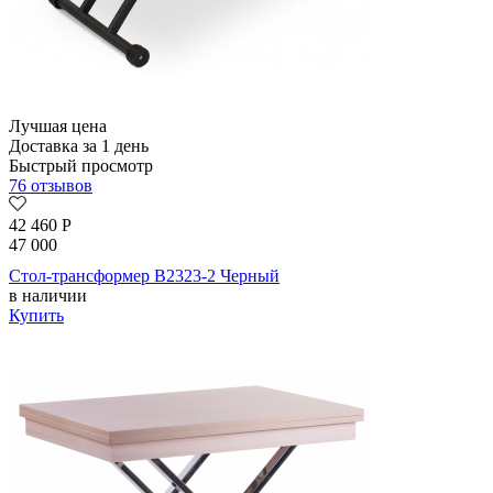
Лучшая цена
Доставка за 1 день
Быстрый просмотр
76 отзывов
42 460
Р
47 000
Стол-трансформер B2323-2 Черный
в наличии
Купить