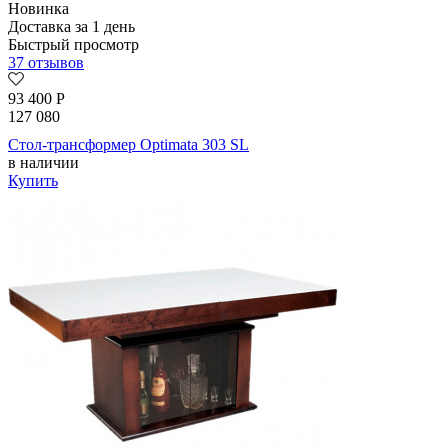
Новинка
Доставка за 1 день
Быстрый просмотр
37 отзывов
93 400
Р
127 080
Стол-трансформер Optimata 303 SL
в наличии
Купить