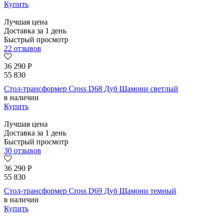
Купить
Лучшая цена
Доставка за 1 день
Быстрый просмотр
22 отзывов
36 290
Р
55 830
Стол-трансформер Cross D68 Дуб Шамони светлый
в наличии
Купить
Лучшая цена
Доставка за 1 день
Быстрый просмотр
30 отзывов
36 290
Р
55 830
Стол-трансформер Cross D69 Дуб Шамони темный
в наличии
Купить