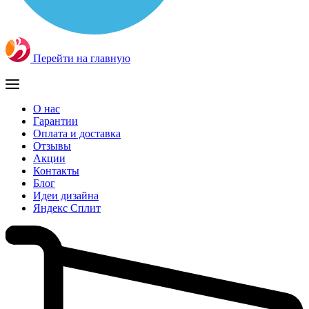
Перейти на главную
О нас
Гарантии
Оплата и доставка
Отзывы
Акции
Контакты
Блог
Идеи дизайна
Яндекс Сплит