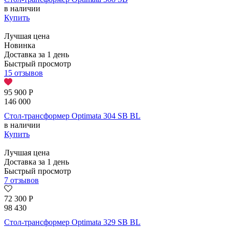
в наличии
Купить
Лучшая цена
Новинка
Доставка за 1 день
Быстрый просмотр
15 отзывов
95 900
Р
146 000
Стол-трансформер Optimata 304 SB BL
в наличии
Купить
Лучшая цена
Доставка за 1 день
Быстрый просмотр
7 отзывов
72 300
Р
98 430
Стол-трансформер Optimata 329 SB BL