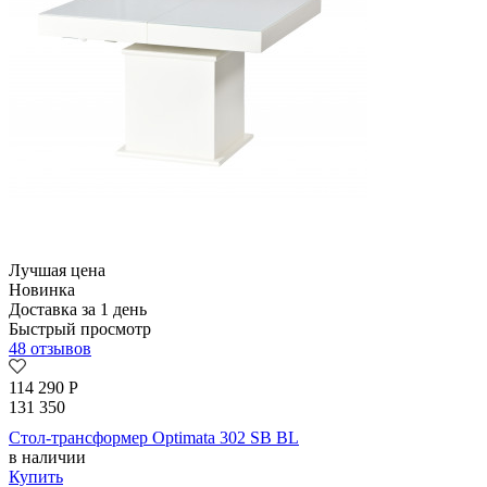
Лучшая цена
Новинка
Доставка за 1 день
Быстрый просмотр
48 отзывов
114 290
Р
131 350
Стол-трансформер Optimata 302 SB BL
в наличии
Купить