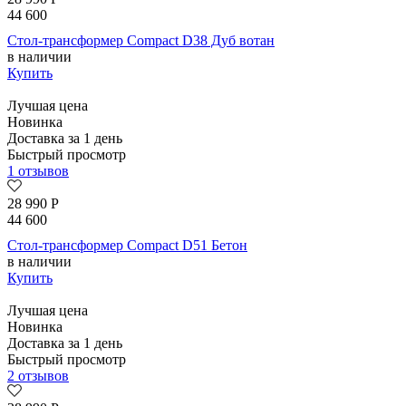
44 600
Стол-трансформер Compact D38 Дуб вотан
в наличии
Купить
Лучшая цена
Новинка
Доставка за 1 день
Быстрый просмотр
1 отзывов
28 990
Р
44 600
Стол-трансформер Compact D51 Бетон
в наличии
Купить
Лучшая цена
Новинка
Доставка за 1 день
Быстрый просмотр
2 отзывов