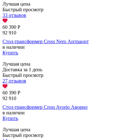
Лучшая цена
Быстрый просмотр
33 отзывов
60 390
Р
92 910
Стол-трансформер Cross Nero Антрацит
в наличии
Купить
Лучшая цена
Доставка за 1 день
Быстрый просмотр
27 отзывов
60 390
Р
92 910
Стол-трансформер Cross Avorio Аворио
в наличии
Купить
Лучшая цена
Быстрый просмотр