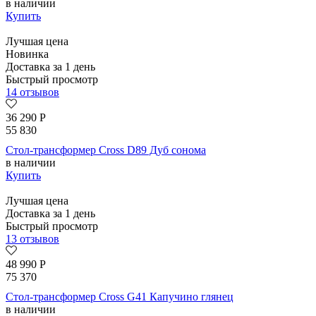
в наличии
Купить
Лучшая цена
Новинка
Доставка за 1 день
Быстрый просмотр
14 отзывов
36 290
Р
55 830
Стол-трансформер Cross D89 Дуб сонома
в наличии
Купить
Лучшая цена
Доставка за 1 день
Быстрый просмотр
13 отзывов
48 990
Р
75 370
Стол-трансформер Cross G41 Капучино глянец
в наличии