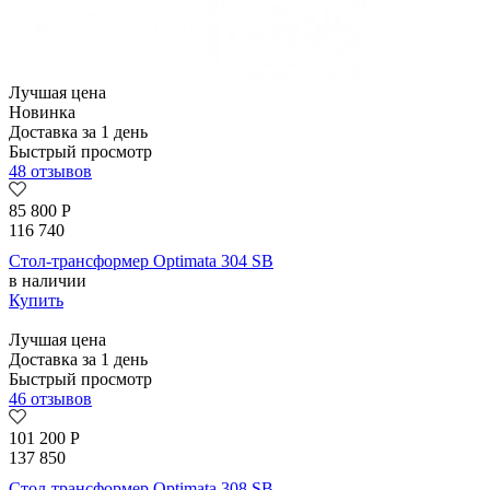
Лучшая цена
Новинка
Доставка за 1 день
Быстрый просмотр
48 отзывов
85 800
Р
116 740
Стол-трансформер Optimata 304 SB
в наличии
Купить
Лучшая цена
Доставка за 1 день
Быстрый просмотр
46 отзывов
101 200
Р
137 850
Стол-трансформер Optimata 308 SB