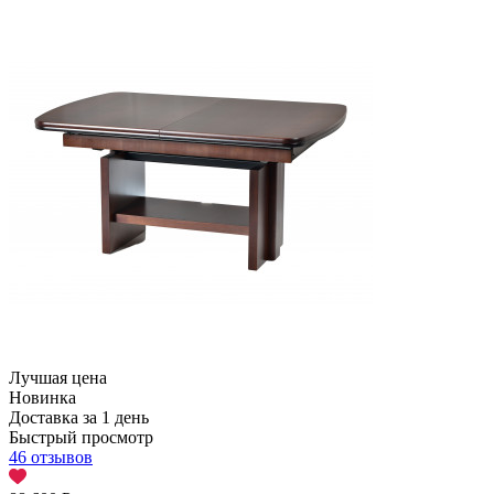
Лучшая цена
Новинка
Доставка за 1 день
Быстрый просмотр
46 отзывов