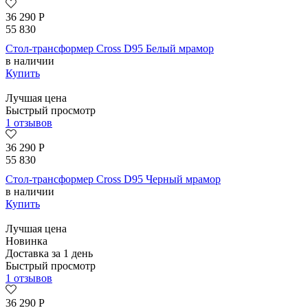
36 290
Р
55 830
Стол-трансформер Cross D95 Белый мрамор
в наличии
Купить
Лучшая цена
Быстрый просмотр
1 отзывов
36 290
Р
55 830
Стол-трансформер Cross D95 Черный мрамор
в наличии
Купить
Лучшая цена
Новинка
Доставка за 1 день
Быстрый просмотр
1 отзывов
36 290
Р