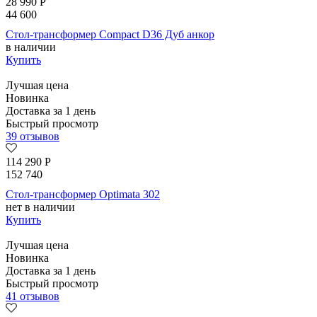
28 990
Р
44 600
Стол-трансформер Compact D36 Дуб анкор
в наличии
Купить
Лучшая цена
Новинка
Доставка за 1 день
Быстрый просмотр
39 отзывов
114 290
Р
152 740
Стол-трансформер Optimata 302
нет в наличии
Купить
Лучшая цена
Новинка
Доставка за 1 день
Быстрый просмотр
41 отзывов