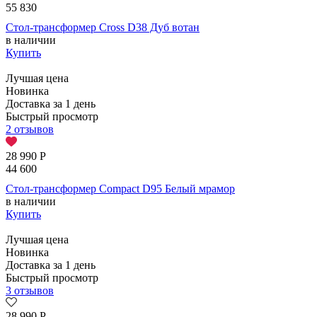
55 830
Стол-трансформер Cross D38 Дуб вотан
в наличии
Купить
Лучшая цена
Новинка
Доставка за 1 день
Быстрый просмотр
2 отзывов
28 990
Р
44 600
Стол-трансформер Compact D95 Белый мрамор
в наличии
Купить
Лучшая цена
Новинка
Доставка за 1 день
Быстрый просмотр
3 отзывов
28 990
Р