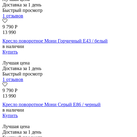
Доставка за 1 день
Быстрый просмотр
1 отзывов
9 790
Р
13 990
Кресло поворотное Мони Горчичный E43 / белый
в наличии
Купить
Лучшая цена
Доставка за 1 день
Быстрый просмотр
1 отзывов
9 790
Р
13 990
Кресло поворотное Мони Серый E86 / черный
в наличии
Купить
Лучшая цена
Доставка за 1 день