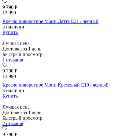
9 790
Р
13 990
Кресло поворотное Мони Латте E31 / черный
в наличии
Купить
Лучшая цена
Доставка за 1 день
Быстрый просмотр
1 отзывов
9 790
Р
13 990
Кресло поворотное Мони Кремовый E10 / черный
в наличии
Купить
Лучшая цена
Доставка за 1 день
Быстрый просмотр
2 отзывов
9 790
Р