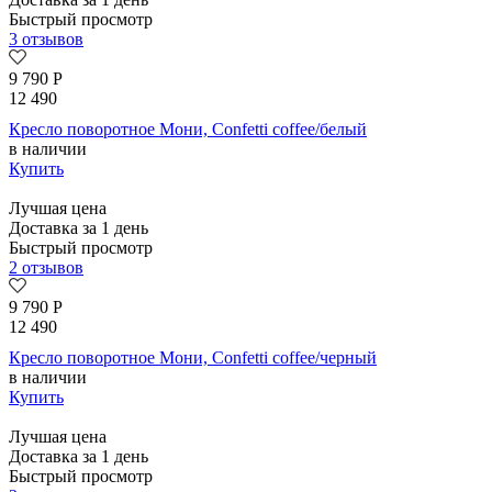
Быстрый просмотр
3 отзывов
9 790
Р
12 490
Кресло поворотное Мони, Confetti coffee/белый
в наличии
Купить
Лучшая цена
Доставка за 1 день
Быстрый просмотр
2 отзывов
9 790
Р
12 490
Кресло поворотное Мони, Confetti coffee/черный
в наличии
Купить
Лучшая цена
Доставка за 1 день
Быстрый просмотр