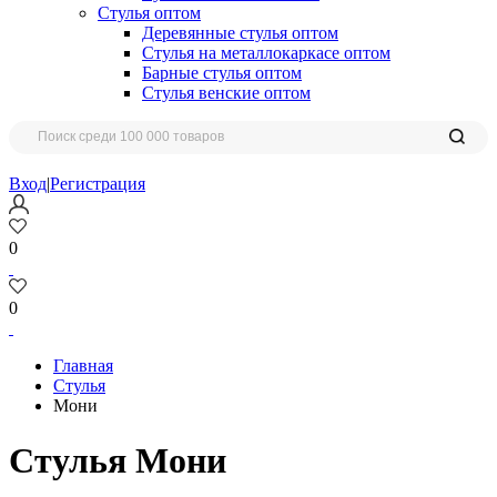
Стулья оптом
Деревянные стулья оптом
Стулья на металлокаркасе оптом
Барные стулья оптом
Стулья венские оптом
Вход
|
Регистрация
0
0
Главная
Стулья
Мони
Стулья Мони