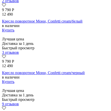
2 отзывов
9 790
Р
12 490
Кресло поворотное Мони, Confetti cream/белый
в наличии
Купить
Лучшая цена
Доставка за 1 день
Быстрый просмотр
3 отзывов
9 790
Р
12 490
Кресло поворотное Мони, Confetti cream/черный
в наличии
Купить
Лучшая цена
Доставка за 1 день
Быстрый просмотр
9 отзывов