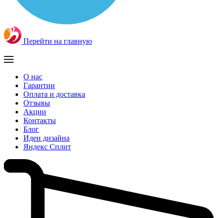
Перейти на главную
О нас
Гарантии
Оплата и доставка
Отзывы
Акции
Контакты
Блог
Идеи дизайна
Яндекс Сплит