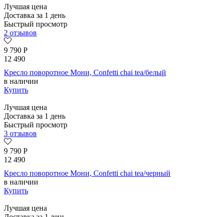
Лучшая цена
Доставка за 1 день
Быстрый просмотр
2 отзывов
9 790
Р
12 490
Кресло поворотное Мони, Confetti chai tea/белый
в наличии
Купить
Лучшая цена
Доставка за 1 день
Быстрый просмотр
3 отзывов
9 790
Р
12 490
Кресло поворотное Мони, Confetti chai tea/черный
в наличии
Купить
Лучшая цена
Доставка за 1 день