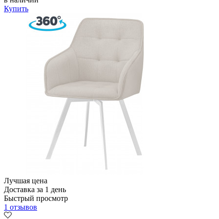
Купить
Лучшая цена
Доставка за 1 день
Быстрый просмотр
1 отзывов