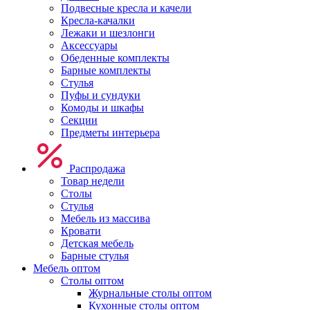
Подвесные кресла и качели
Кресла-качалки
Лежаки и шезлонги
Аксессуары
Обеденные комплекты
Барные комплекты
Стулья
Пуфы и сундуки
Комоды и шкафы
Секции
Предметы интерьера
Распродажа
Товар недели
Столы
Стулья
Мебель из массива
Кровати
Детская мебель
Барные стулья
Мебель оптом
Столы оптом
Журнальные столы оптом
Кухонные столы оптом