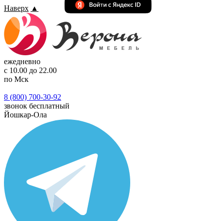
Наверх
▲
ежедневно
с 10.00 до 22.00
по Мск
8 (800) 700-30-92
звонок бесплатный
Йошкар-Ола