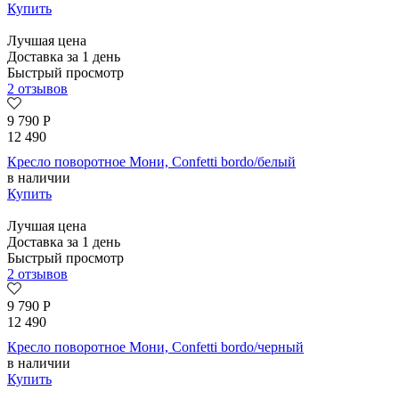
Купить
Лучшая цена
Доставка за 1 день
Быстрый просмотр
2 отзывов
9 790
Р
12 490
Кресло поворотное Мони, Confetti bordo/белый
в наличии
Купить
Лучшая цена
Доставка за 1 день
Быстрый просмотр
2 отзывов
9 790
Р
12 490
Кресло поворотное Мони, Confetti bordo/черный
в наличии
Купить