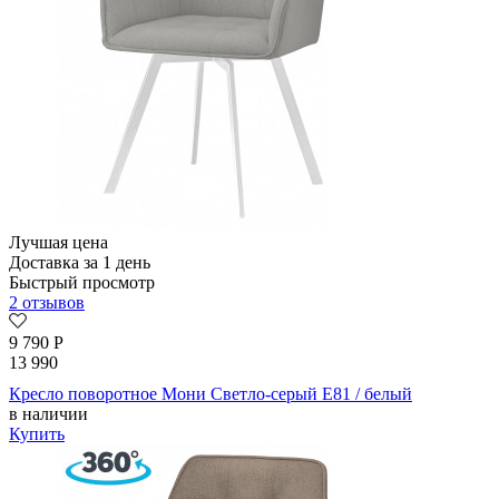
Лучшая цена
Доставка за 1 день
Быстрый просмотр
2 отзывов
9 790
Р
13 990
Кресло поворотное Мони Светло-серый E81 / белый
в наличии
Купить