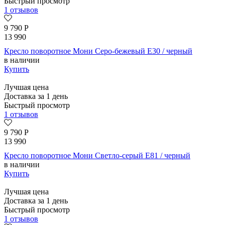
Быстрый просмотр
1 отзывов
9 790
Р
13 990
Кресло поворотное Мони Серо-бежевый E30 / черный
в наличии
Купить
Лучшая цена
Доставка за 1 день
Быстрый просмотр
1 отзывов
9 790
Р
13 990
Кресло поворотное Мони Светло-серый E81 / черный
в наличии
Купить
Лучшая цена
Доставка за 1 день
Быстрый просмотр
1 отзывов