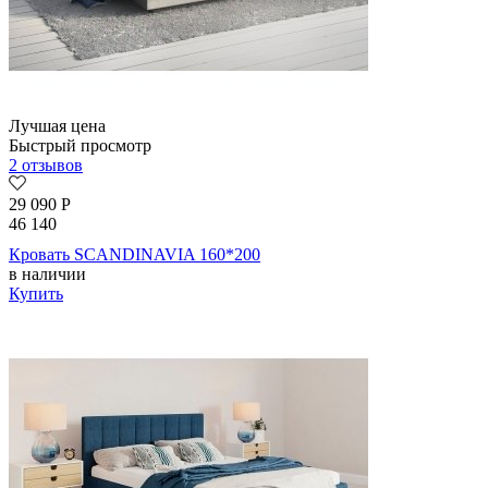
Лучшая цена
Быстрый просмотр
2 отзывов
29 090
Р
46 140
Кровать SCANDINAVIA 160*200
в наличии
Купить