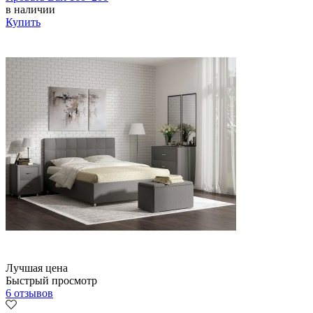
в наличии
Купить
Лучшая цена
Быстрый просмотр
6 отзывов