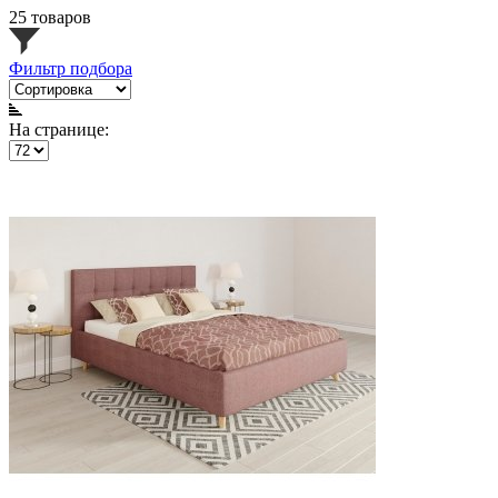
25 товаров
Фильтр подбора
На странице: