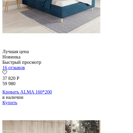
Лучшая цена
Новинка
Быстрый просмотр
16 отзывов
37 820
Р
59 980
Кровать ALMA 160*200
в наличии
Купить