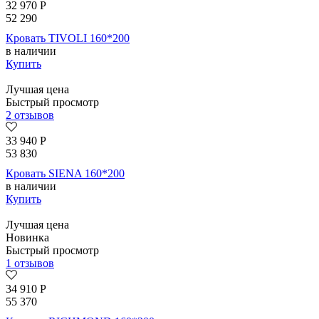
32 970
Р
52 290
Кровать TIVOLI 160*200
в наличии
Купить
Лучшая цена
Быстрый просмотр
2 отзывов
33 940
Р
53 830
Кровать SIENA 160*200
в наличии
Купить
Лучшая цена
Новинка
Быстрый просмотр
1 отзывов
34 910
Р
55 370