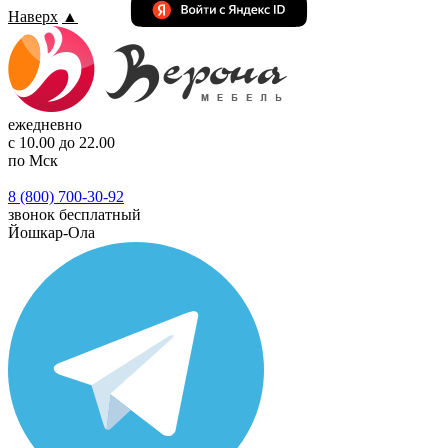
Наверх
▲
ежедневно
с 10.00 до 22.00
по Мск
8 (800) 700-30-92
звонок бесплатный
Йошкар-Ола