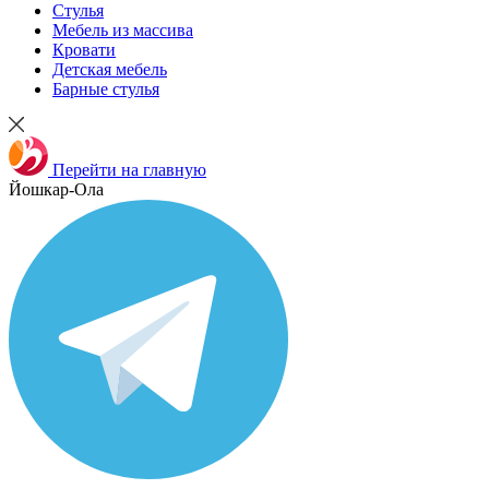
Стулья
Мебель из массива
Кровати
Детская мебель
Барные стулья
Перейти на главную
Йошкар-Ола