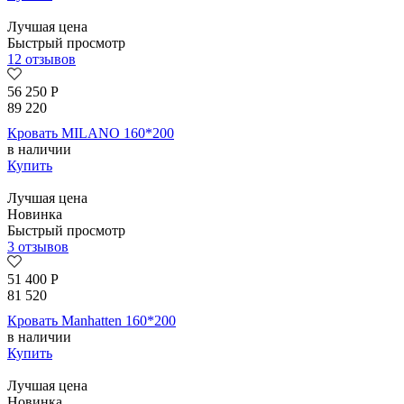
Лучшая цена
Быстрый просмотр
12 отзывов
56 250
Р
89 220
Кровать MILANO 160*200
в наличии
Купить
Лучшая цена
Новинка
Быстрый просмотр
3 отзывов
51 400
Р
81 520
Кровать Manhatten 160*200
в наличии
Купить
Лучшая цена
Новинка