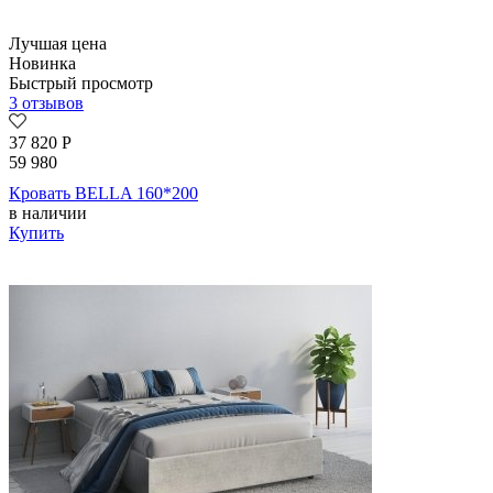
Лучшая цена
Новинка
Быстрый просмотр
3 отзывов
37 820
Р
59 980
Кровать BELLA 160*200
в наличии
Купить