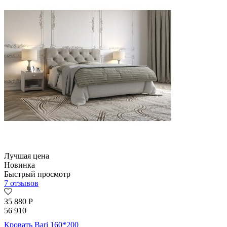
Лучшая цена
Новинка
Быстрый просмотр
7 отзывов
35 880
Р
56 910
Кровать Bari 160*200