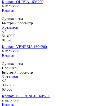
Кровать OLIVIA 160*200
в наличии
Купить
Лучшая цена
Быстрый просмотр
5 отзывов
51 400
Р
81 520
Кровать VENEZIA 160*200
в наличии
Купить
Лучшая цена
Новинка
Быстрый просмотр
3 отзывов
39 760
Р
63 060
Кровать FLORENCE 160*200
в наличии
Купить