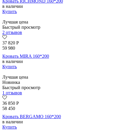
Кровать RICHMOND 160*200
в наличии
Купить
Лучшая цена
Быстрый просмотр
2 отзывов
37 820
Р
59 980
Кровать MIRA 160*200
в наличии
Купить
Лучшая цена
Новинка
Быстрый просмотр
1 отзывов
36 850
Р
58 450
Кровать BERGAMO 160*200
в наличии
Купить