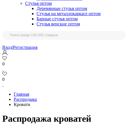
Стулья оптом
Деревянные стулья оптом
Стулья на металлокаркасе оптом
Барные стулья оптом
Стулья венские оптом
Вход
|
Регистрация
0
0
Главная
Распродажа
Кровати
Распродажа кроватей