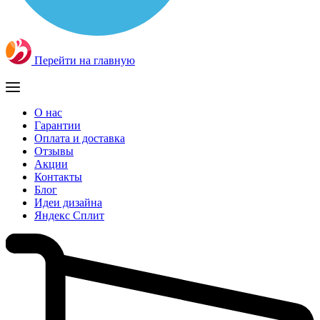
Перейти на главную
О нас
Гарантии
Оплата и доставка
Отзывы
Акции
Контакты
Блог
Идеи дизайна
Яндекс Сплит