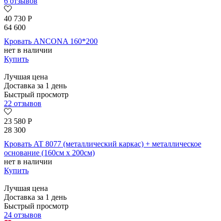
6 отзывов
40 730
Р
64 600
Кровать ANCONA 160*200
нет в наличии
Купить
Лучшая цена
Доставка за 1 день
Быстрый просмотр
22 отзывов
23 580
Р
28 300
Кровать AT 8077 (металлический каркас) + металлическое
основание (160см x 200см)
нет в наличии
Купить
Лучшая цена
Доставка за 1 день
Быстрый просмотр
24 отзывов