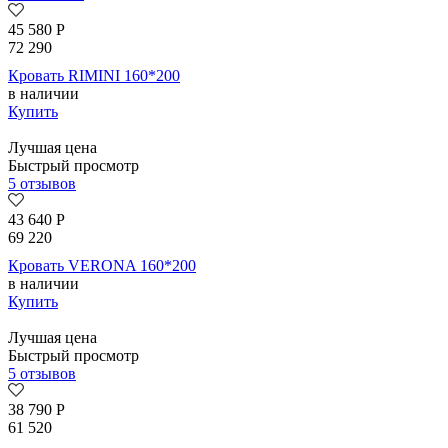
45 580
Р
72 290
Кровать RIMINI 160*200
в наличии
Купить
Лучшая цена
Быстрый просмотр
5 отзывов
43 640
Р
69 220
Кровать VERONA 160*200
в наличии
Купить
Лучшая цена
Быстрый просмотр
5 отзывов
38 790
Р
61 520