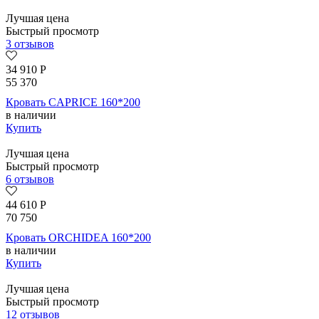
Лучшая цена
Быстрый просмотр
3 отзывов
34 910
Р
55 370
Кровать CAPRICE 160*200
в наличии
Купить
Лучшая цена
Быстрый просмотр
6 отзывов
44 610
Р
70 750
Кровать ORCHIDEA 160*200
в наличии
Купить
Лучшая цена
Быстрый просмотр
12 отзывов