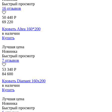
Быстрый просмотр
16 отзывов
50 440
Р
69 220
Кровать Altea 160*200
в наличии
Купить
Лучшая цена
Новинка
Быстрый просмотр
7 отзывов
53 340
Р
84 600
Кровать Diamant 160х200
в наличии
Купить
Лучшая цена
Новинка
Быстрый просмотр