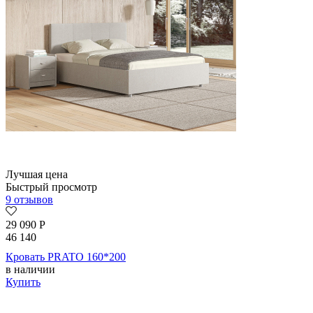
Лучшая цена
Быстрый просмотр
9 отзывов
29 090
Р
46 140
Кровать PRATO 160*200
в наличии
Купить