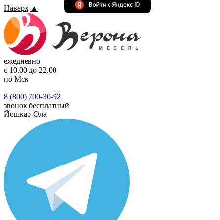
Наверх
▲
ежедневно
с 10.00 до 22.00
по Мск
8 (800) 700-30-92
звонок бесплатный
Йошкар-Ола