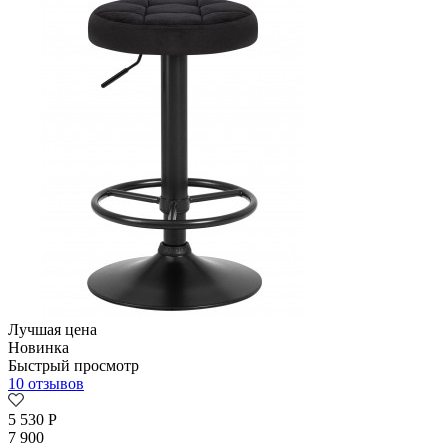
Лучшая цена
Новинка
Быстрый просмотр
10 отзывов
5 530
Р
7 900