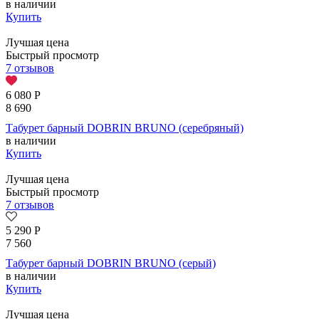
в наличии
Купить
Лучшая цена
Быстрый просмотр
7 отзывов
6 080
Р
8 690
Табурет барный DOBRIN BRUNO (серебряный)
в наличии
Купить
Лучшая цена
Быстрый просмотр
7 отзывов
5 290
Р
7 560
Табурет барный DOBRIN BRUNO (серый)
в наличии
Купить
Лучшая цена