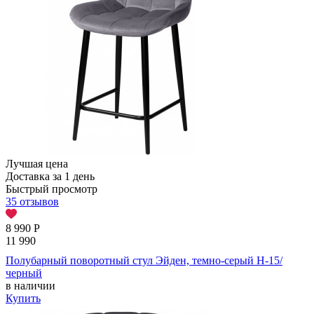
Лучшая цена
Доставка за 1 день
Быстрый просмотр
35 отзывов
8 990
Р
11 990
Полубарный поворотный стул Эйден, темно-серый H-15/
черный
в наличии
Купить