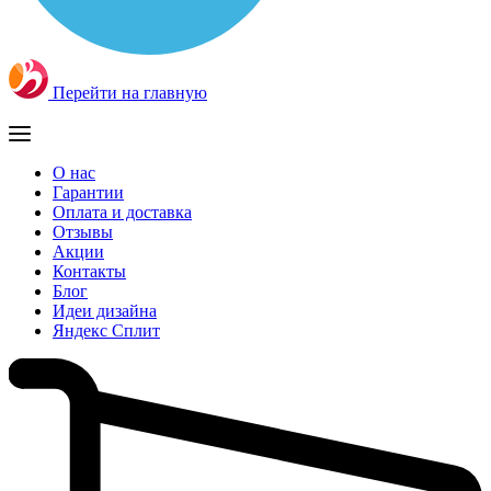
Перейти на главную
О нас
Гарантии
Оплата и доставка
Отзывы
Акции
Контакты
Блог
Идеи дизайна
Яндекс Сплит