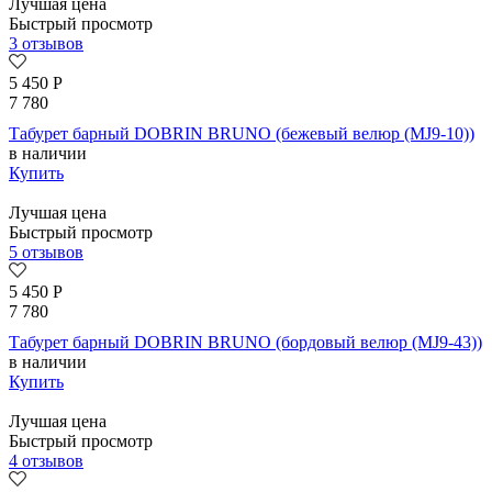
Лучшая цена
Быстрый просмотр
3 отзывов
5 450
Р
7 780
Табурет барный DOBRIN BRUNO (бежевый велюр (MJ9-10))
в наличии
Купить
Лучшая цена
Быстрый просмотр
5 отзывов
5 450
Р
7 780
Табурет барный DOBRIN BRUNO (бордовый велюр (MJ9-43))
в наличии
Купить
Лучшая цена
Быстрый просмотр
4 отзывов