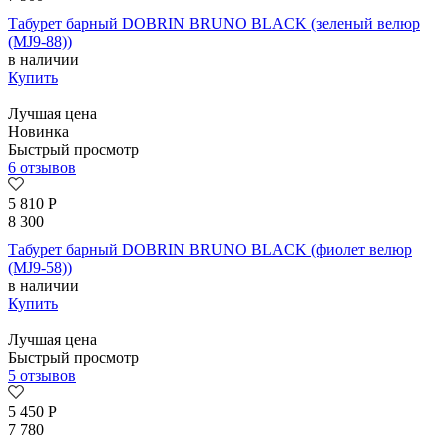
Табурет барный DOBRIN BRUNO BLACK (зеленый велюр
(MJ9-88))
в наличии
Купить
Лучшая цена
Новинка
Быстрый просмотр
6 отзывов
5 810
Р
8 300
Табурет барный DOBRIN BRUNO BLACK (фиолет велюр
(MJ9-58))
в наличии
Купить
Лучшая цена
Быстрый просмотр
5 отзывов
5 450
Р
7 780