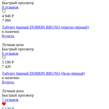
Быстрый просмотр
8 отзывов
4 940
Р
7 060
Табурет барный DOBRIN BRUNO (красно-чёрный)
в наличии
Купить
Лучшая цена
Быстрый просмотр
6 отзывов
5 190
Р
7 420
Табурет барный DOBRIN BRUNO (бело-чёрный)
в наличии
Купить
Лучшая цена
Быстрый просмотр
7 отзывов
5 130
Р