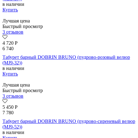
в наличии
Купить
Лучшая цена
Быстрый просмотр
3 отзывов
4 720
Р
6 740
Табурет барный DOBRIN BRUNO (пудрово-розовый велюр
(MJ9-32))
в наличии
Купить
Лучшая цена
Быстрый просмотр
3 отзывов
5 450
Р
7 780
Табурет барный DOBRIN BRUNO (пудрово-сиреневый велюр
(MJ9-52))
в наличии
Купить