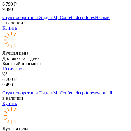
6 790
Р
9 490
Стул поворотный Эйден М, Confetti deep forest/белый
в наличии
Купить
Лучшая цена
Доставка за 1 день
Быстрый просмотр
10 отзывов
6 790
Р
9 490
Стул поворотный Эйден М, Confetti deep forest/черный
в наличии
Купить
Лучшая цена