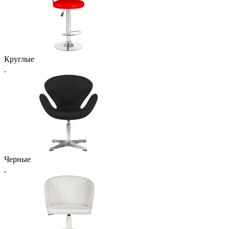
Круглые
Черные