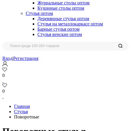
Журнальные столы оптом
Кухонные столы оптом
Стулья оптом
Деревянные стулья оптом
Стулья на металлокаркасе оптом
Барные стулья оптом
Стулья венские оптом
Вход
|
Регистрация
0
0
Главная
Стулья
Поворотные