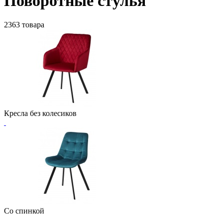
Поворотные стулья
2363 товара
Кресла без колесиков
Со спинкой