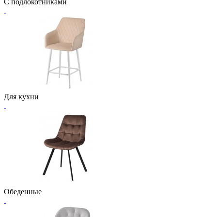
С подлокотниками
Для кухни
Обеденные