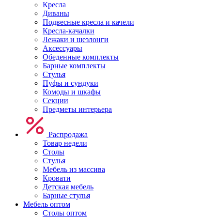
Кресла
Диваны
Подвесные кресла и качели
Кресла-качалки
Лежаки и шезлонги
Аксессуары
Обеденные комплекты
Барные комплекты
Стулья
Пуфы и сундуки
Комоды и шкафы
Секции
Предметы интерьера
Распродажа
Товар недели
Столы
Стулья
Мебель из массива
Кровати
Детская мебель
Барные стулья
Мебель оптом
Столы оптом