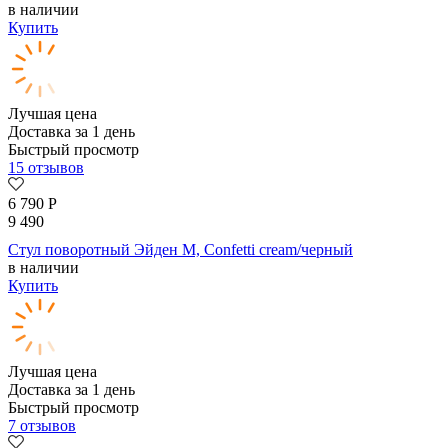
в наличии
Купить
Лучшая цена
Доставка за 1 день
Быстрый просмотр
15 отзывов
6 790
Р
9 490
Стул поворотный Эйден М, Confetti cream/черный
в наличии
Купить
Лучшая цена
Доставка за 1 день
Быстрый просмотр
7 отзывов