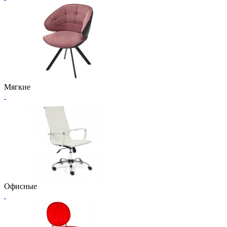
Мягкие
Офисные