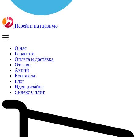
Перейти на главную
О нас
Гарантии
Оплата и доставка
Отзывы
Акции
Контакты
Блог
Идеи дизайна
Яндекс Сплит