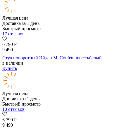
Лучшая цена
Доставка за 1 день
Быстрый просмотр
17 отзывов
6 790
Р
9 490
Стул поворотный Эйден М, Confetti mocco/белый
в наличии
Купить
Лучшая цена
Доставка за 1 день
Быстрый просмотр
10 отзывов
6 790
Р
9 490