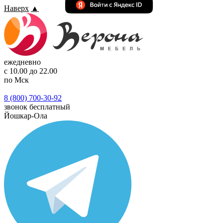
Наверх
▲
ежедневно
с 10.00 до 22.00
по Мск
8 (800) 700-30-92
звонок бесплатный
Йошкар-Ола