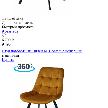
Лучшая цена
Доставка за 1 день
Быстрый просмотр
9 отзывов
6 790
Р
9 490
Стул поворотный Эйден М, Confetti blue/черный
в наличии
Купить