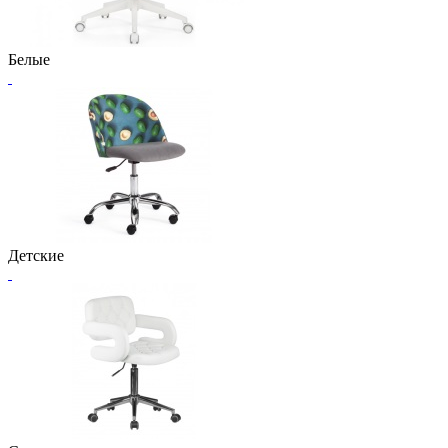
Белые
Детские