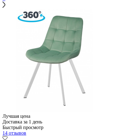
Лучшая цена
Доставка за 1 день
Быстрый просмотр
14 отзывов